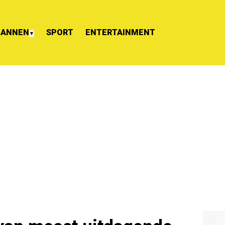
ANNEN
SPORT
ENTERTAINMENT
▼