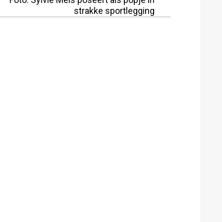
strakke sportlegging