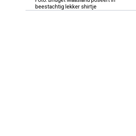
beestachtig lekker shirtje