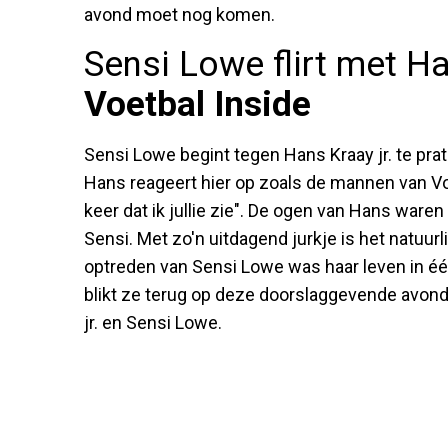
avond moet nog komen.
Sensi Lowe flirt met Ha
Voetbal Inside
Sensi Lowe begint tegen Hans Kraay jr. te prate
Hans reageert hier op zoals de mannen van Voe
keer dat ik jullie zie". De ogen van Hans waren
Sensi. Met zo'n uitdagend jurkje is het natuur
optreden van Sensi Lowe was haar leven in éé
blikt ze terug op deze doorslaggevende avond
jr. en Sensi Lowe.