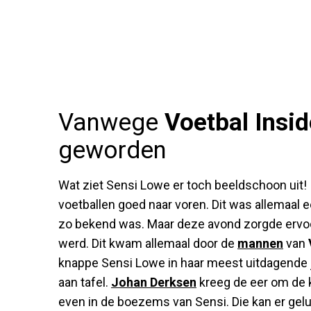
Vanwege
Voetbal Insi
geworden
Wat ziet Sensi Lowe er toch beeldschoon uit! 
voetballen goed naar voren. Dit was allemaal e
zo bekend was. Maar deze avond zorgde ervo
werd. Dit kwam allemaal door de
mannen
van
knappe Sensi Lowe in haar meest uitdagende j
aan tafel.
Johan Derksen
kreeg de eer om de k
even in de boezems van Sensi. Die kan er gel