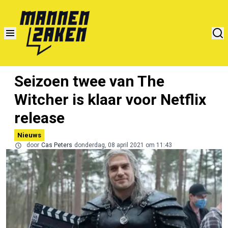
Seizoen twee van The
Witcher is klaar voor Netflix
release
Nieuws
door
Cas Peters
donderdag, 08 april 2021 om 11:43