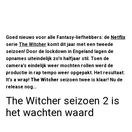
Goed nieuws voor alle Fantasy-liefhebbers: de
Netflix
serie
The Witcher
komt dit jaar met een tweede
seizoen! Door de lockdown in Engeland lagen de
opnames uiteindelijk zo'n halfjaar stil. Toen de
camera's eindelijk weer mochten rollen werd de
productie in rap tempo weer opgepakt. Het resultaat:
It's a wrap!
The Witcher
seizoen twee is klaar! Nu de
release nog...
The Witcher seizoen 2 is
het wachten waard