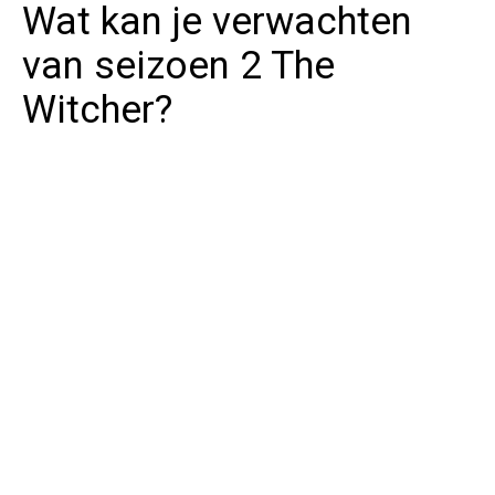
Wat kan je verwachten
van seizoen 2 The
Witcher?