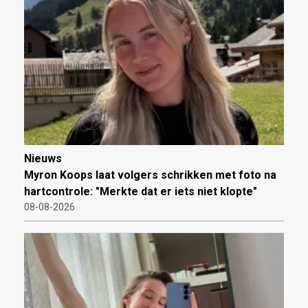
Nieuws
Myron Koops laat volgers schrikken met foto na
hartcontrole: "Merkte dat er iets niet klopte"
08-08-2026