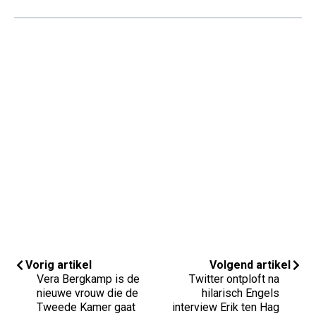
Vorig artikel
Volgend artikel
Vera Bergkamp is de
Twitter ontploft na
nieuwe vrouw die de
hilarisch Engels
Tweede Kamer gaat
interview Erik ten Hag