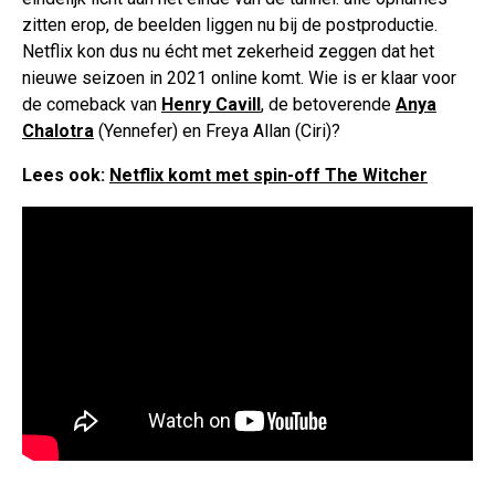
zitten erop, de beelden liggen nu bij de postproductie.
Netflix kon dus nu écht met zekerheid zeggen dat het
nieuwe seizoen in 2021 online komt. Wie is er klaar voor
de comeback van
Henry Cavill
, de betoverende
Anya
Chalotra
(Yennefer) en Freya Allan (Ciri)?
Lees ook:
Netflix komt met spin-off The Witcher