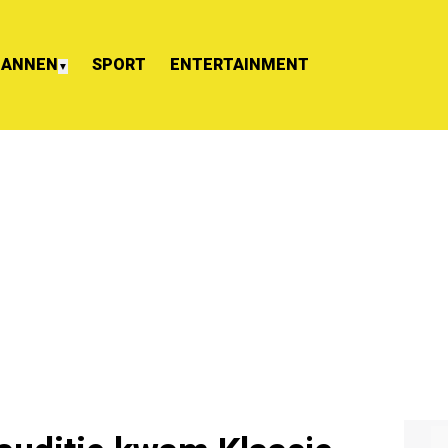
ANNEN
SPORT
ENTERTAINMENT
▼