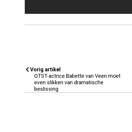
Vorig artikel
GTST-actrice Babette van Veen moet
even slikken van dramatische
beslissing