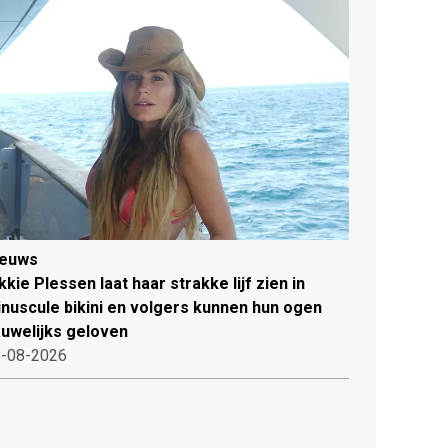
ieuws
kkie Plessen laat haar strakke lijf zien in
nuscule bikini en volgers kunnen hun ogen
uwelijks geloven
-08-2026