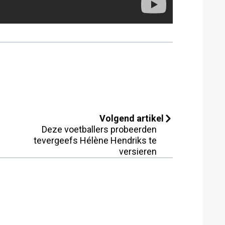
Volgend artikel
Deze voetballers probeerden
tevergeefs Hélène Hendriks te
versieren