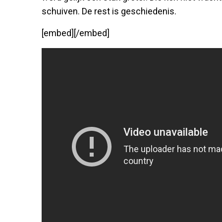
schuiven. De rest is geschiedenis.
[embed][/embed]