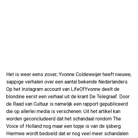
Het is weer eens zover; Yvonne Coldeweijer heeft nieuwe,
sappige verhalen over een aantal bekende Nederlanders.
Op het Instagram account van LifeOfYvonne deelt de
blondine eerst een verhaal uit de krant De Telegraaf. Door
de Raad van Cultuur is namelijk een rapport gepubliceerd
die op allerlei media is verschenen. Uit het artikel kan
worden geconcludeerd dat het schandaal rondom The
Voice of Holland nog maar een topje is van de ijsberg.
Hiermee wordt bedoeld dat er nog veel meer schandalen