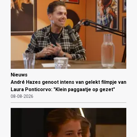
Nieuws
André Hazes genoot intens van gelekt filmpje van
Laura Ponticorvo: "Klein paggaatje op gezet"
08-08-2026