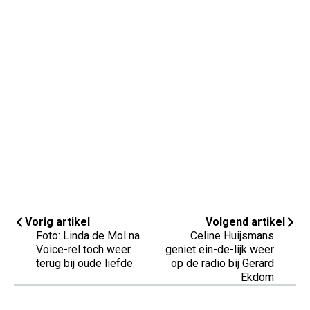
Vorig artikel
Volgend artikel
Foto: Linda de Mol na
Celine Huijsmans
Voice-rel toch weer
geniet ein-de-lijk weer
terug bij oude liefde
op de radio bij Gerard
Ekdom