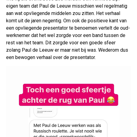
eigen team dat Paul de Leeuw misschien wel regelmatig
aan wat opvliegende middelen zou zitten. Het verhaal
komt uit de jaren negentig. Om ook de positieve kant van
een opvliegende presentator te benoemen vertelt de oud-
werknemer dat het wel zorgde voor een band tussen de
rest van het team. Dit zorgde voor een goede sfeer
zolang Paul de Leeuw er maar niet bij was. Wederom dus
een bewogen verhaal over de presentator.