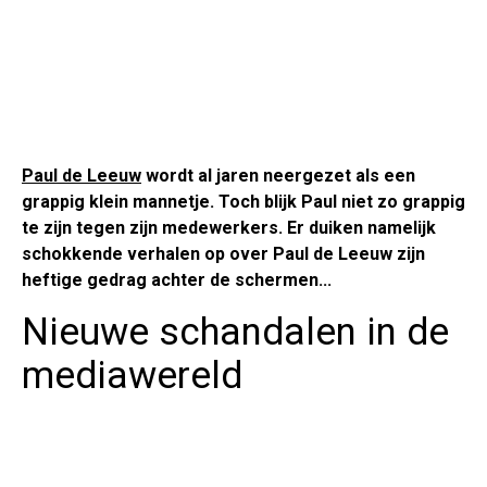
Paul de Leeuw
wordt al jaren neergezet als een
grappig klein mannetje. Toch blijk Paul niet zo grappig
te zijn tegen zijn medewerkers. Er duiken namelijk
schokkende verhalen op over Paul de Leeuw zijn
heftige gedrag achter de schermen...
Nieuwe schandalen in de
mediawereld