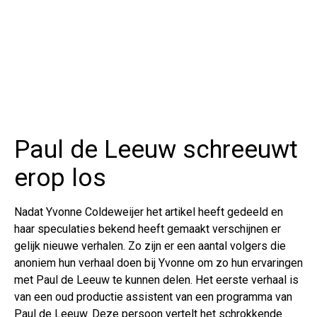
Paul de Leeuw schreeuwt
erop los
Nadat Yvonne Coldeweijer het artikel heeft gedeeld en
haar speculaties bekend heeft gemaakt verschijnen er
gelijk nieuwe verhalen. Zo zijn er een aantal volgers die
anoniem hun verhaal doen bij Yvonne om zo hun ervaringen
met Paul de Leeuw te kunnen delen. Het eerste verhaal is
van een oud productie assistent van een programma van
Paul de Leeuw. Deze persoon vertelt het schrokkende