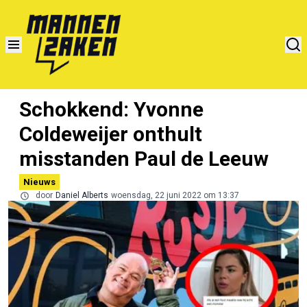
Schokkend: Yvonne
Coldeweijer onthult
misstanden Paul de Leeuw
Nieuws
door
Daniel Alberts
woensdag, 22 juni 2022 om 13:37