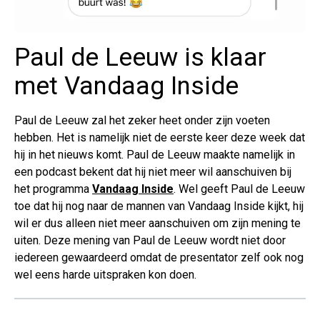
Paul de Leeuw is klaar
met Vandaag Inside
Paul de Leeuw zal het zeker heet onder zijn voeten
hebben. Het is namelijk niet de eerste keer deze week dat
hij in het nieuws komt. Paul de Leeuw maakte namelijk in
een podcast bekent dat hij niet meer wil aanschuiven bij
het programma
Vandaag Inside
. Wel geeft Paul de Leeuw
toe dat hij nog naar de mannen van Vandaag Inside kijkt, hij
wil er dus alleen niet meer aanschuiven om zijn mening te
uiten. Deze mening van Paul de Leeuw wordt niet door
iedereen gewaardeerd omdat de presentator zelf ook nog
wel eens harde uitspraken kon doen.