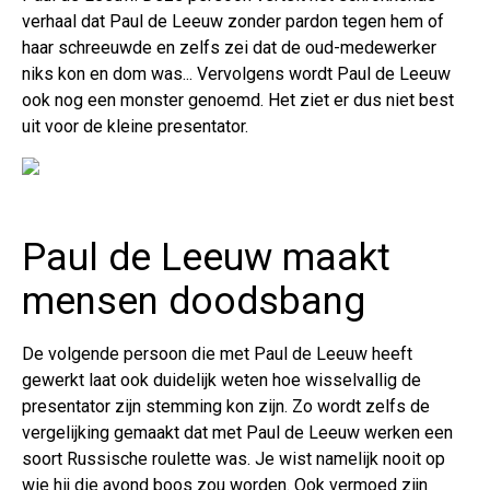
verhaal dat Paul de Leeuw zonder pardon tegen hem of
haar schreeuwde en zelfs zei dat de oud-medewerker
niks kon en dom was... Vervolgens wordt Paul de Leeuw
ook nog een monster genoemd. Het ziet er dus niet best
uit voor de kleine presentator.
Paul de Leeuw maakt
mensen doodsbang
De volgende persoon die met Paul de Leeuw heeft
gewerkt laat ook duidelijk weten hoe wisselvallig de
presentator zijn stemming kon zijn. Zo wordt zelfs de
vergelijking gemaakt dat met Paul de Leeuw werken een
soort Russische roulette was. Je wist namelijk nooit op
wie hij die avond boos zou worden. Ook vermoed zijn