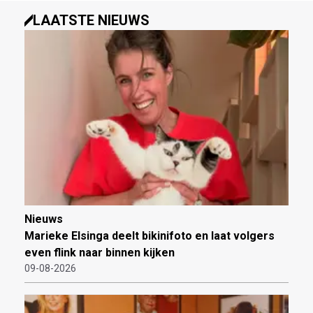
LAATSTE NIEUWS
Nieuws
Marieke Elsinga deelt bikinifoto en laat volgers
even flink naar binnen kijken
09-08-2026