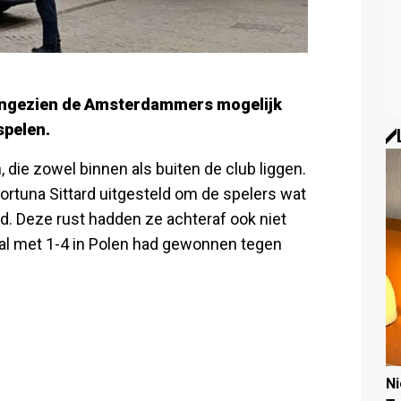
angezien de Amsterdammers mogelijk
spelen.
, die zowel binnen als buiten de club liggen.
ortuna Sittard uitgesteld om de spelers wat
. Deze rust hadden ze achteraf ook niet
 al met 1-4 in Polen had gewonnen tegen
N