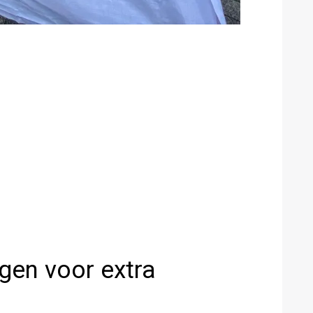
gen voor extra