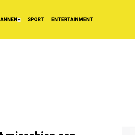
ANNEN
SPORT
ENTERTAINMENT
▼