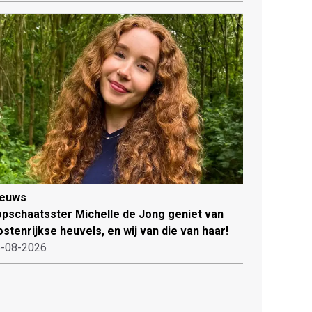
ieuws
pschaatsster Michelle de Jong geniet van
stenrijkse heuvels, en wij van die van haar!
-08-2026