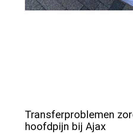
Transferproblemen zor
hoofdpijn bij Ajax