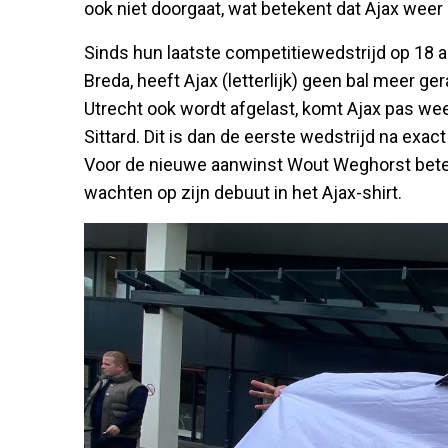
ook niet doorgaat, wat betekent dat Ajax weer 
Sinds hun laatste competitiewedstrijd op 18 
Breda, heeft Ajax (letterlijk) geen bal meer ger
Utrecht ook wordt afgelast, komt Ajax pas we
Sittard. Dit is dan de eerste wedstrijd na exa
Voor de nieuwe aanwinst Wout Weghorst beteke
wachten op zijn debuut in het Ajax-shirt.