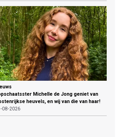
ieuws
pschaatsster Michelle de Jong geniet van
stenrijkse heuvels, en wij van die van haar!
-08-2026