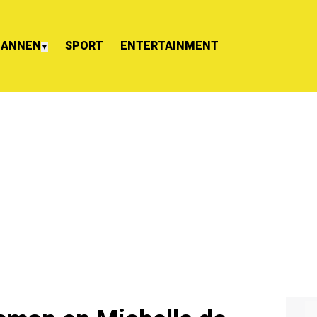
ANNEN
SPORT
ENTERTAINMENT
▼