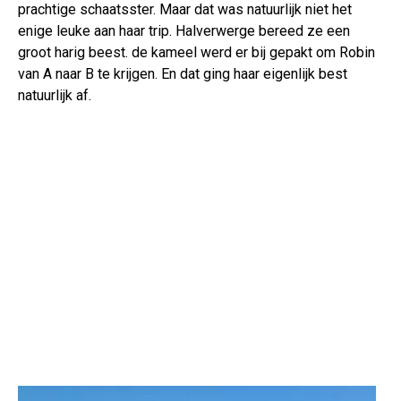
prachtige schaatsster. Maar dat was natuurlijk niet het
enige leuke aan haar trip. Halverwerge bereed ze een
groot harig beest. de kameel werd er bij gepakt om Robin
van A naar B te krijgen. En dat ging haar eigenlijk best
natuurlijk af.