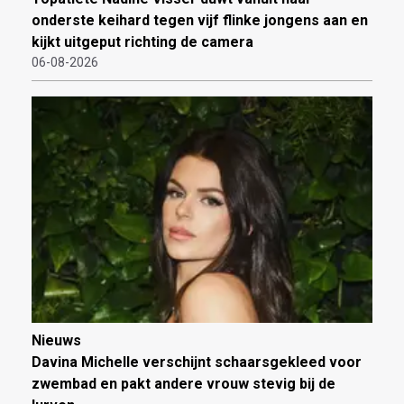
onderste keihard tegen vijf flinke jongens aan en
kijkt uitgeput richting de camera
06-08-2026
Nieuws
Davina Michelle verschijnt schaarsgekleed voor
zwembad en pakt andere vrouw stevig bij de