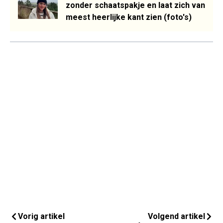
zonder schaatspakje en laat zich van
meest heerlijke kant zien (foto's)
Vorig artikel
Volgend artikel