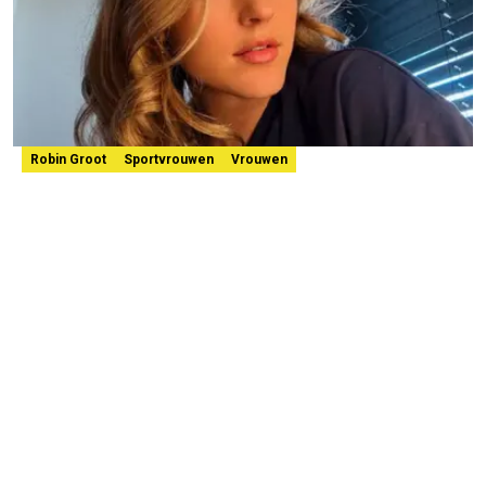
Robin Groot
Sportvrouwen
Vrouwen