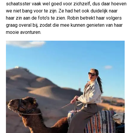
schaatsster vaak wel goed voor zichzelf, dus daar hoeven
we niet bang voor te zijn. Ze had het ook duidelijk naar
haar zin aan de foto's te zien. Robin betrekt haar volgers
graag overal bij, zodat die mee kunnen genieten van haar
mooie avonturen.