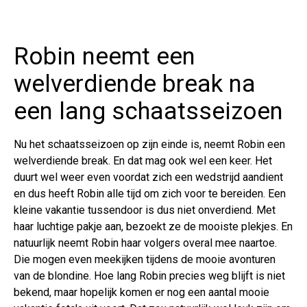
Robin neemt een
welverdiende break na
een lang schaatsseizoen
Nu het schaatsseizoen op zijn einde is, neemt Robin een
welverdiende break. En dat mag ook wel een keer. Het
duurt wel weer even voordat zich een wedstrijd aandient
en dus heeft Robin alle tijd om zich voor te bereiden. Een
kleine vakantie tussendoor is dus niet onverdiend. Met
haar luchtige pakje aan, bezoekt ze de mooiste plekjes. En
natuurlijk neemt Robin haar volgers overal mee naartoe.
Die mogen even meekijken tijdens de mooie avonturen
van de blondine. Hoe lang Robin precies weg blijft is niet
bekend, maar hopelijk komen er nog een aantal mooie