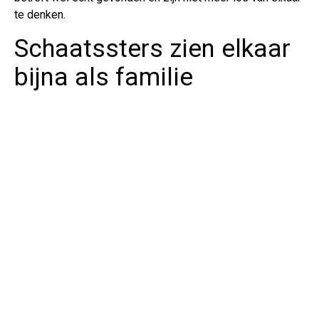
te denken.
Schaatssters zien elkaar
bijna als familie