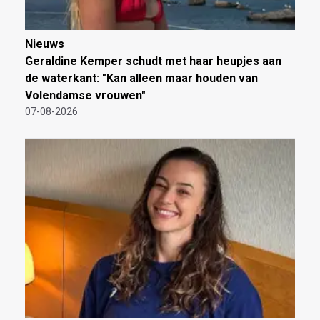
Nieuws
Geraldine Kemper schudt met haar heupjes aan
de waterkant: "Kan alleen maar houden van
Volendamse vrouwen"
07-08-2026