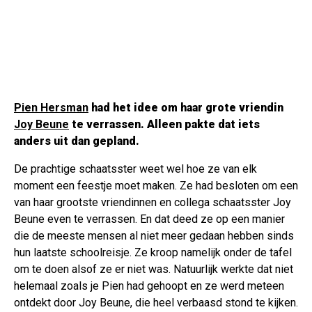
Pien Hersman
had het idee om haar grote vriendin
Joy Beune
te verrassen. Alleen pakte dat iets
anders uit dan gepland.
De prachtige schaatsster weet wel hoe ze van elk
moment een feestje moet maken. Ze had besloten om een
van haar grootste vriendinnen en collega schaatsster Joy
Beune even te verrassen. En dat deed ze op een manier
die de meeste mensen al niet meer gedaan hebben sinds
hun laatste schoolreisje. Ze kroop namelijk onder de tafel
om te doen alsof ze er niet was. Natuurlijk werkte dat niet
helemaal zoals je Pien had gehoopt en ze werd meteen
ontdekt door Joy Beune, die heel verbaasd stond te kijken.