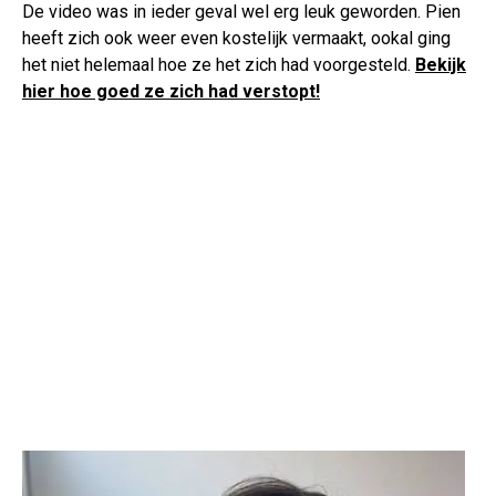
De video was in ieder geval wel erg leuk geworden. Pien
heeft zich ook weer even kostelijk vermaakt, ookal ging
het niet helemaal hoe ze het zich had voorgesteld.
Bekijk
hier hoe goed ze zich had verstopt!