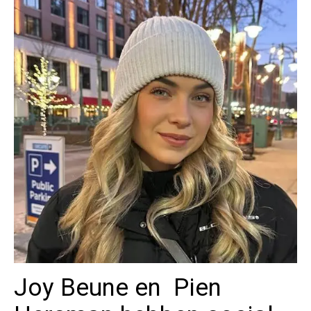
Joy Beune en Pien