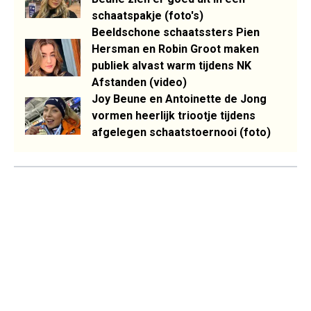
schaatspakje (foto's)
Beeldschone schaatssters Pien
Hersman en Robin Groot maken
publiek alvast warm tijdens NK
Afstanden (video)
Joy Beune en Antoinette de Jong
vormen heerlijk triootje tijdens
afgelegen schaatstoernooi (foto)