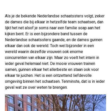
Als je de bekende Nederlandse schaatssters volgt, zeker
de dames die bij elkaar in hetzelfde team schaatsen, dan
lijkt het net alsof je soms naar een familie soap aan het
kijken bent. Er is een bijzondere band tussen de
Nederlandse schaatssters gaande, en de dames gunnen
elkaar dan ook de wereld. Toch wel bijzonder in een
wereld waarin dezelfde vrouwen ook enorme
concurrenten van elkaar zijn. Maar zo voelt het intern in
ieder geval helemaal niet. De mooie vrouwen trainen
samen, gunnen elkaar het allerbeste en staan ook voor
elkaar te juichen. Het is een ontzettend liefdevolle
omgeving binnen het schaatsen. Tenminste, dat is in ieder
geval wat ze over weten te brengen.