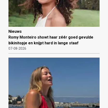
Nieuws
Romy Monteiro showt haar zéér goed gevulde
bikinitopje en knijpt hard in lange staaf
07-08-2026