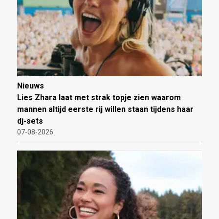
Nieuws
Lies Zhara laat met strak topje zien waarom
mannen altijd eerste rij willen staan tijdens haar
dj-sets
07-08-2026