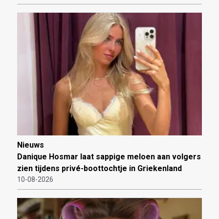
Nieuws
Danique Hosmar laat sappige meloen aan volgers
zien tijdens privé-boottochtje in Griekenland
10-08-2026