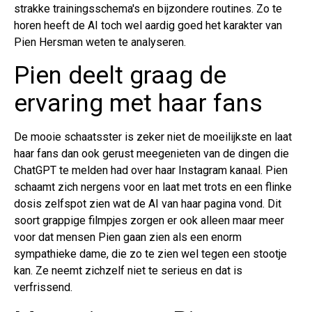
strakke trainingsschema's en bijzondere routines. Zo te
horen heeft de AI toch wel aardig goed het karakter van
Pien Hersman weten te analyseren.
Pien deelt graag de
ervaring met haar fans
De mooie schaatsster is zeker niet de moeilijkste en laat
haar fans dan ook gerust meegenieten van de dingen die
ChatGPT te melden had over haar Instagram kanaal. Pien
schaamt zich nergens voor en laat met trots en een flinke
dosis zelfspot zien wat de AI van haar pagina vond. Dit
soort grappige filmpjes zorgen er ook alleen maar meer
voor dat mensen Pien gaan zien als een enorm
sympathieke dame, die zo te zien wel tegen een stootje
kan. Ze neemt zichzelf niet te serieus en dat is
verfrissend.