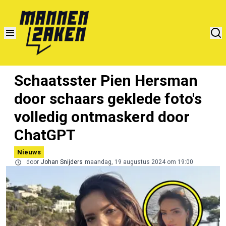
Schaatsster Pien Hersman
door schaars geklede foto's
volledig ontmaskerd door
ChatGPT
Nieuws
door
Johan Snijders
maandag, 19 augustus 2024 om 19:00