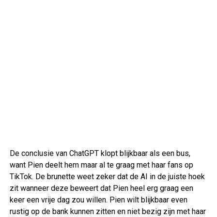
De conclusie van ChatGPT klopt blijkbaar als een bus,
want Pien deelt hem maar al te graag met haar fans op
TikTok. De brunette weet zeker dat de AI in de juiste hoek
zit wanneer deze beweert dat Pien heel erg graag een
keer een vrije dag zou willen. Pien wilt blijkbaar even
rustig op de bank kunnen zitten en niet bezig zijn met haar