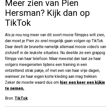
Meer zien van Pien
Hersman? Kijk dan op
TikTok
Als je nou nog meer van dit soort mooie filmpjes wilt zien,
dan moet je Pien zo snel mogelijk gaan volgen op TikTok.
Daar deelt de brunette namelijk allemaal mooie video's van
zichzelf in de leukste situaties. Nu deelde ze een grappig
filmpje van haar telefoon. Maar meestal dan laat ze haar
volgers meegenieten tijdens een training in een
ontzettend strak pakje, of met een van haar vrije dagen,
wanneer ze haar eigen korte kleding aan mag trekken.
Zeker de moeite waard dus om
hier een keer een kijkje
te nemen.
Bron:
TikTok