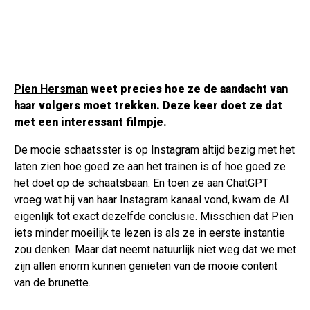
Pien Hersman
weet precies hoe ze de aandacht van
haar volgers moet trekken. Deze keer doet ze dat
met een interessant filmpje.
De mooie schaatsster is op Instagram altijd bezig met het
laten zien hoe goed ze aan het trainen is of hoe goed ze
het doet op de schaatsbaan. En toen ze aan ChatGPT
vroeg wat hij van haar Instagram kanaal vond, kwam de AI
eigenlijk tot exact dezelfde conclusie. Misschien dat Pien
iets minder moeilijk te lezen is als ze in eerste instantie
zou denken. Maar dat neemt natuurlijk niet weg dat we met
zijn allen enorm kunnen genieten van de mooie content
van de brunette.