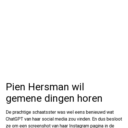
Pien Hersman wil
gemene dingen horen
De prachtige schaatsster was wel eens benieuwd wat
ChatGPT van haar social media zou vinden. En dus besloot
ze om een screenshot van haar Instagram pagina in de