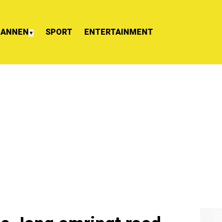
ANNEN
SPORT
ENTERTAINMENT
▼