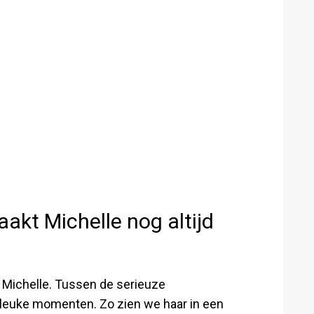
akt Michelle nog altijd
r Michelle. Tussen de serieuze
r leuke momenten. Zo zien we haar in een