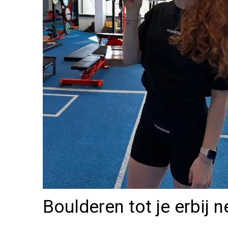
Boulderen tot je erbij n