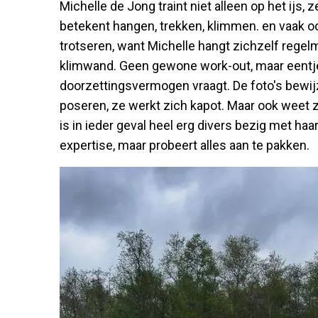
Michelle de Jong traint niet alleen op het ijs, 
betekent hangen, trekken, klimmen. en vaak 
trotseren, want Michelle hangt zichzelf regelm
klimwand. Geen gewone work-out, maar eentje 
doorzettingsvermogen vraagt. De foto's bewijz
poseren, ze werkt zich kapot. Maar ook weet ze
is in ieder geval heel erg divers bezig met haar
expertise, maar probeert alles aan te pakken.