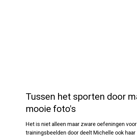
Tussen het sporten door ma
mooie foto's
Het is niet alleen maar zware oefeningen voo
trainingsbeelden door deelt Michelle ook haa