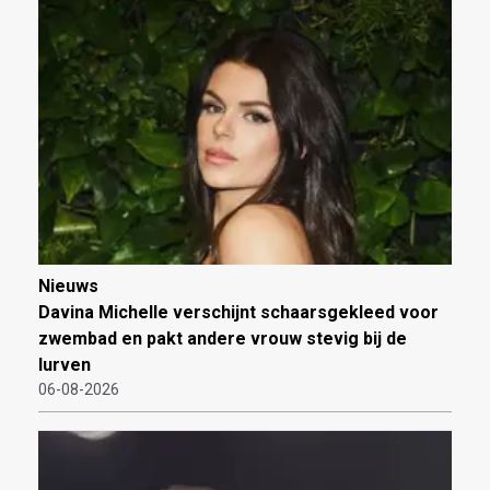
Nieuws
Davina Michelle verschijnt schaarsgekleed voor
zwembad en pakt andere vrouw stevig bij de
lurven
06-08-2026