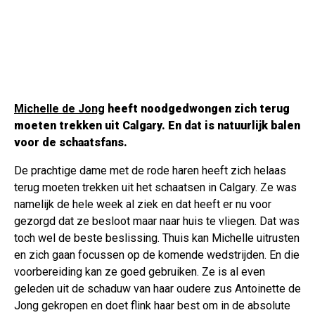
Michelle de Jong
heeft noodgedwongen zich terug
moeten trekken uit Calgary. En dat is natuurlijk balen
voor de schaatsfans.
De prachtige dame met de rode haren heeft zich helaas
terug moeten trekken uit het schaatsen in Calgary. Ze was
namelijk de hele week al ziek en dat heeft er nu voor
gezorgd dat ze besloot maar naar huis te vliegen. Dat was
toch wel de beste beslissing. Thuis kan Michelle uitrusten
en zich gaan focussen op de komende wedstrijden. En die
voorbereiding kan ze goed gebruiken. Ze is al even
geleden uit de schaduw van haar oudere zus Antoinette de
Jong gekropen en doet flink haar best om in de absolute