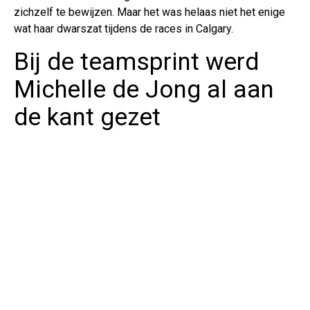
zichzelf te bewijzen. Maar het was helaas niet het enige
wat haar dwarszat tijdens de races in Calgary.
Bij de teamsprint werd
Michelle de Jong al aan
de kant gezet