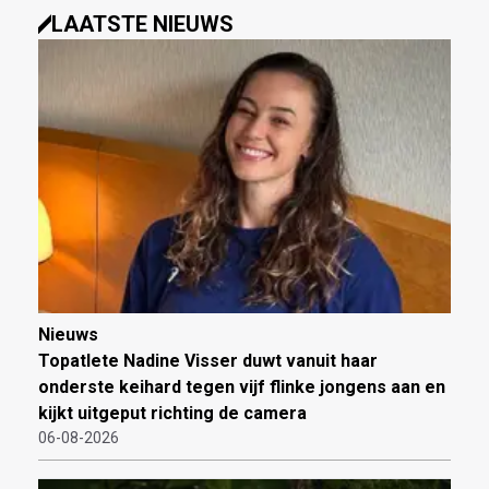
LAATSTE NIEUWS
Nieuws
Topatlete Nadine Visser duwt vanuit haar
onderste keihard tegen vijf flinke jongens aan en
kijkt uitgeput richting de camera
06-08-2026