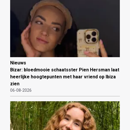
Nieuws
Bizar: bloedmooie schaatsster Pien Hersman laat
heerlijke hoogtepunten met haar vriend op Ibiza
zien
06-08-2026