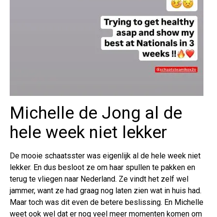
Michelle de Jong al de
hele week niet lekker
De mooie schaatsster was eigenlijk al de hele week niet
lekker. En dus besloot ze om haar spullen te pakken en
terug te vliegen naar Nederland. Ze vindt het zelf wel
jammer, want ze had graag nog laten zien wat in huis had.
Maar toch was dit even de betere beslissing. En Michelle
weet ook wel dat er nog veel meer momenten komen om