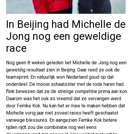
In Beijing had Michelle de
Jong nog een geweldige
race
Nog geen 8 weken geleden liet Michelle de Jong nog een
geweldig resultaat zien in Beijing. Daar reed ze ook de
teamsprint. En natuurlijk won Nederland goud op dat
onderdeel. De mooie schaatsster met de rode haren had
flink bewezen dat ze de strenge competitie prima aan kon.
Daarom was het ook zo vreemd dat ze vervangen werd
door Femke Kok. Nu kan het er mee te maken hebben dat
Michelle vorig jaar niet zoveel races heeft geschaatst
vanwege blessures. En aangezien Femke Kok betere
tijden rijdt zou die combinatie nog wel eens