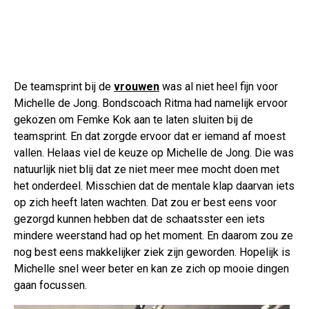
De teamsprint bij de
vrouwen
was al niet heel fijn voor
Michelle de Jong. Bondscoach Ritma had namelijk ervoor
gekozen om Femke Kok aan te laten sluiten bij de
teamsprint. En dat zorgde ervoor dat er iemand af moest
vallen. Helaas viel de keuze op Michelle de Jong. Die was
natuurlijk niet blij dat ze niet meer mee mocht doen met
het onderdeel. Misschien dat de mentale klap daarvan iets
op zich heeft laten wachten. Dat zou er best eens voor
gezorgd kunnen hebben dat de schaatsster een iets
mindere weerstand had op het moment. En daarom zou ze
nog best eens makkelijker ziek zijn geworden. Hopelijk is
Michelle snel weer beter en kan ze zich op mooie dingen
gaan focussen.