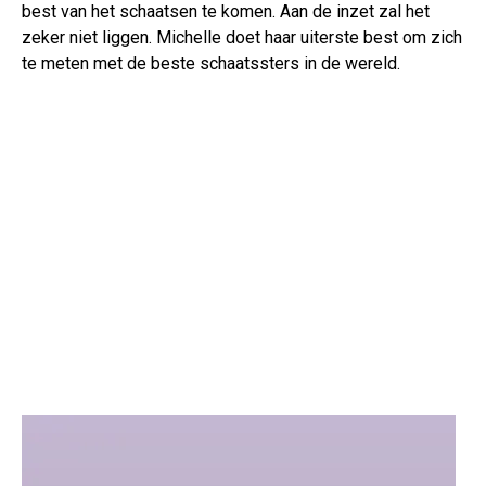
best van het schaatsen te komen. Aan de inzet zal het
zeker niet liggen. Michelle doet haar uiterste best om zich
te meten met de beste schaatssters in de wereld.