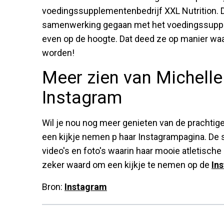
voedingssupplementenbedrijf XXL Nutrition. De
samenwerking gegaan met het voedingssupplem
even op de hoogte. Dat deed ze op manier wa
worden!
Meer zien van Michell
Instagram
Wil je nou nog meer genieten van de prachtige
een kijkje nemen p haar Instagrampagina. De 
video's en foto's waarin haar mooie atletisch
zeker waard om een kijkje te nemen op de
In
Bron:
Instagram