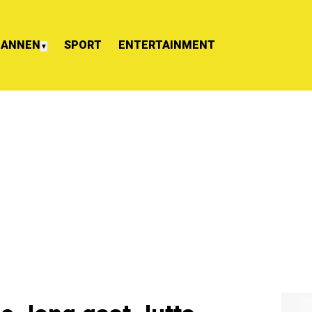
ANNEN
SPORT
ENTERTAINMENT
▼