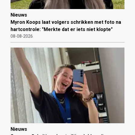
Nieuws
Myron Koops laat volgers schrikken met foto na
hartcontrole: "Merkte dat er iets niet klopte"
08-08-2026
Nieuws