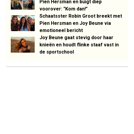
Pien Hersman en buigt diep
voorover: "Kom dan!"
Schaatsster Robin Groot breekt met
Pien Hersman en Joy Beune via
emotioneel bericht
Joy Beune gaat stevig door haar
knieën en houdt flinke staaf vast in
de sportschool