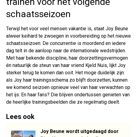
trainen voor het volgende
schaatsseizoen
Terwijl het voor veel mensen vakantie is, staat Joy Beune
alweer keihard te zwoegen in voorbereiding op het nieuwe
schaatsseizoen. De concurrentie is moordend en iedere
dag telt in de aanloop naar de internationale wedstrijden.
Met haar bekende discipline, haar doorzettingsvermogen
én natuurlijk de steun van haar vriend Kjeld Nuis, lijkt Joy
sterker terug te komen dan ooit. Het moge duidelijk zijn:
als Joy haar trainingsschema zo blijft doorzetten, kunnen
we komend seizoen opnieuw veel van haar verwachten op
het ijs. En haar fans? Die blijven ondertussen genieten van
de heerlijke trainingsbeelden die ze regelmatig deelt.
Lees ook
Joy Beune wordt uitgedaagd door