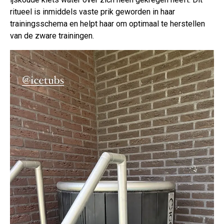
ritueel is inmiddels vaste prik geworden in haar
trainingsschema en helpt haar om optimaal te herstellen
van de zware trainingen.