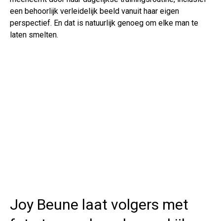
een behoorlijk verleidelijk beeld vanuit haar eigen
perspectief. En dat is natuurlijk genoeg om elke man te
laten smelten.
Joy Beune laat volgers met