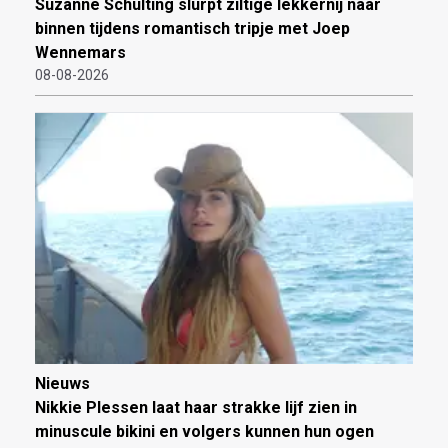
Suzanne Schulting slurpt ziltige lekkernij naar
binnen tijdens romantisch tripje met Joep
Wennemars
08-08-2026
Nieuws
Nikkie Plessen laat haar strakke lijf zien in
minuscule bikini en volgers kunnen hun ogen