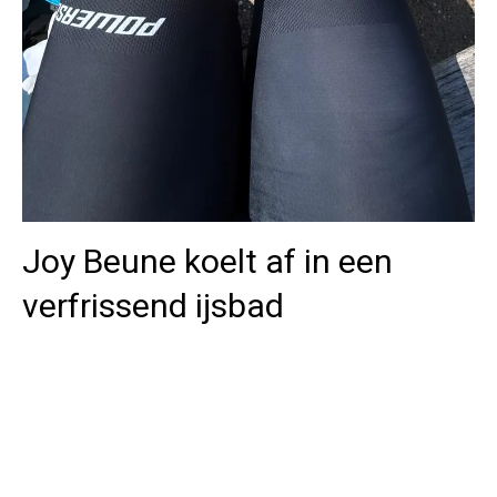
Joy Beune koelt af in een
verfrissend ijsbad