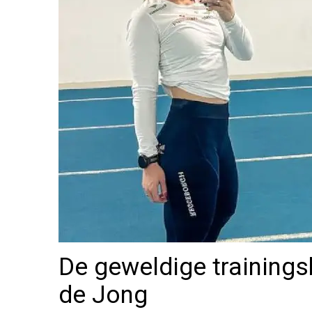
De geweldige trainings
de Jong