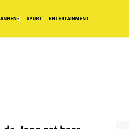
ANNEN
SPORT
ENTERTAINMENT
▼