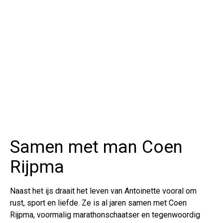
Samen met man Coen
Rijpma
Naast het ijs draait het leven van Antoinette vooral om
rust, sport en liefde. Ze is al jaren samen met Coen
Rijpma, voormalig marathonschaatser en tegenwoordig