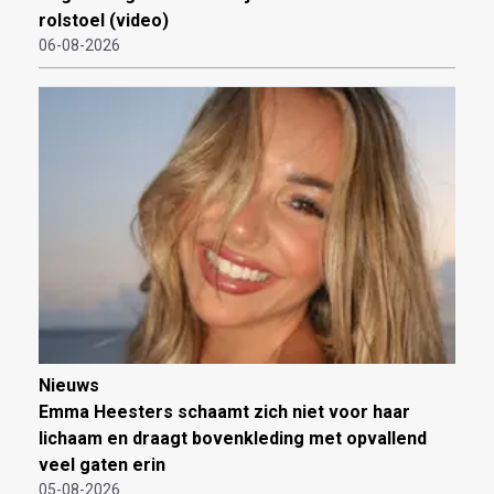
rolstoel (video)
06-08-2026
Nieuws
Emma Heesters schaamt zich niet voor haar
lichaam en draagt bovenkleding met opvallend
veel gaten erin
05-08-2026