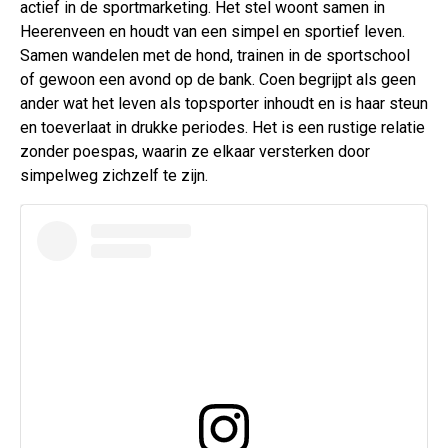
actief in de sportmarketing. Het stel woont samen in
Heerenveen en houdt van een simpel en sportief leven.
Samen wandelen met de hond, trainen in de sportschool
of gewoon een avond op de bank. Coen begrijpt als geen
ander wat het leven als topsporter inhoudt en is haar steun
en toeverlaat in drukke periodes. Het is een rustige relatie
zonder poespas, waarin ze elkaar versterken door
simpelweg zichzelf te zijn.