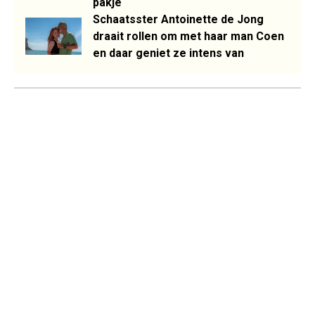
pakje
Schaatsster Antoinette de Jong
draait rollen om met haar man Coen
en daar geniet ze intens van