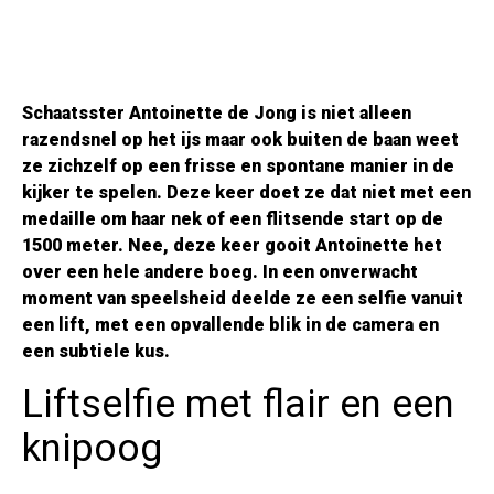
Schaatsster Antoinette de Jong is niet alleen
razendsnel op het ijs maar ook buiten de baan weet
ze zichzelf op een frisse en spontane manier in de
kijker te spelen. Deze keer doet ze dat niet met een
medaille om haar nek of een flitsende start op de
1500 meter. Nee, deze keer gooit Antoinette het
over een hele andere boeg. In een onverwacht
moment van speelsheid deelde ze een selfie vanuit
een lift, met een opvallende blik in de camera en
een subtiele kus.
Liftselfie met flair en een
knipoog