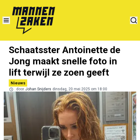
Schaatsster Antoinette de
Jong maakt snelle foto in
lift terwijl ze zoen geeft
Nieuws
door
Johan Snijders
dinsdag, 20 mei 2025 om 18:00