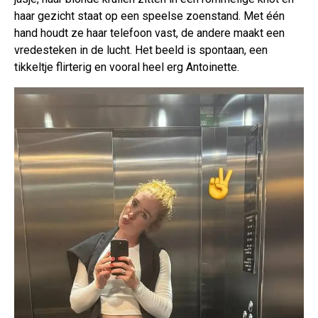
haar gezicht staat op een speelse zoenstand. Met één
hand houdt ze haar telefoon vast, de andere maakt een
vredesteken in de lucht. Het beeld is spontaan, een
tikkeltje flirterig en vooral heel erg Antoinette.