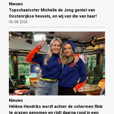
Nieuws
Topschaatsster Michelle de Jong geniet van
Oostenrijkse heuvels, en wij van die van haar!
06-08-2026
Nieuws
Hélène Hendriks wordt achter de schermen flink
te grazen genomen en rijdt daarna rond in een