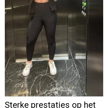
Sterke prestaties op het