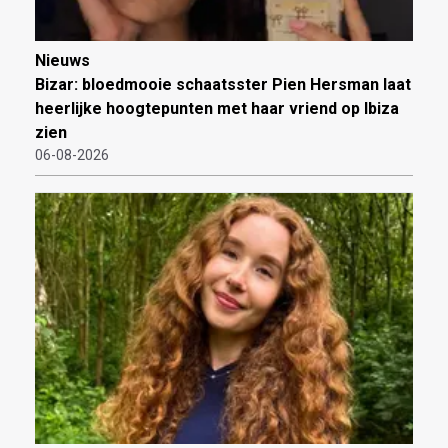
Nieuws
Bizar: bloedmooie schaatsster Pien Hersman laat
heerlijke hoogtepunten met haar vriend op Ibiza
zien
06-08-2026