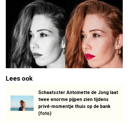
Lees ook
Schaatsster Antoinette de Jong laat
twee enorme pijpen zien tijdens
privé-momentje thuis op de bank
(foto)