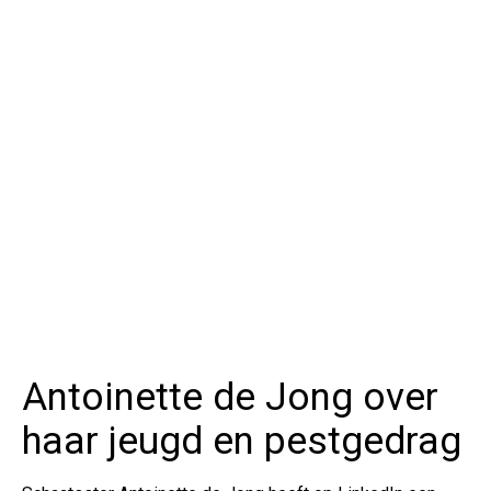
Antoinette de Jong over
haar jeugd en pestgedrag