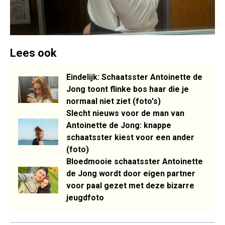
Lees ook
Eindelijk: Schaatsster Antoinette de
Jong toont flinke bos haar die je
normaal niet ziet (foto's)
Slecht nieuws voor de man van
Antoinette de Jong: knappe
schaatsster kiest voor een ander
(foto)
Bloedmooie schaatsster Antoinette
de Jong wordt door eigen partner
voor paal gezet met deze bizarre
jeugdfoto