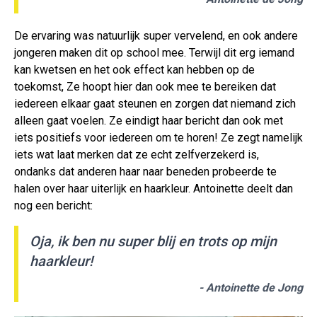
De ervaring was natuurlijk super vervelend, en ook andere
jongeren maken dit op school mee. Terwijl dit erg iemand
kan kwetsen en het ook effect kan hebben op de
toekomst, Ze hoopt hier dan ook mee te bereiken dat
iedereen elkaar gaat steunen en zorgen dat niemand zich
alleen gaat voelen. Ze eindigt haar bericht dan ook met
iets positiefs voor iedereen om te horen! Ze zegt namelijk
iets wat laat merken dat ze echt zelfverzekerd is,
ondanks dat anderen haar naar beneden probeerde te
halen over haar uiterlijk en haarkleur. Antoinette deelt dan
nog een bericht:
Oja, ik ben nu super blij en trots op mijn
haarkleur!
- Antoinette de Jong