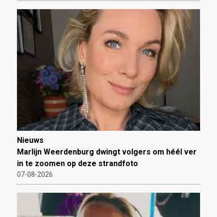
Nieuws
Marlijn Weerdenburg dwingt volgers om héél ver
in te zoomen op deze strandfoto
07-08-2026