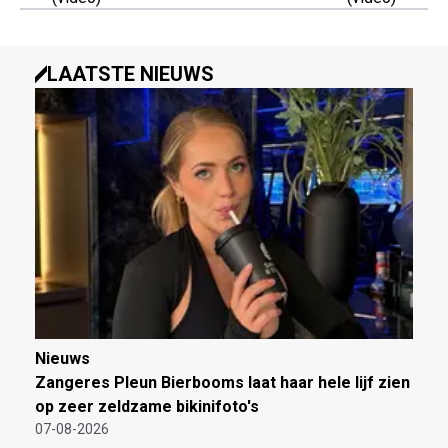
LAATSTE NIEUWS
Nieuws
Zangeres Pleun Bierbooms laat haar hele lijf zien
op zeer zeldzame bikinifoto's
07-08-2026