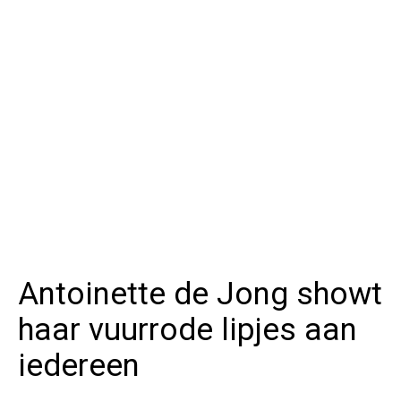
Antoinette de Jong showt
haar vuurrode lipjes aan
iedereen