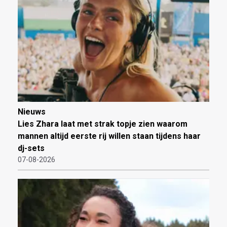
Nieuws
Lies Zhara laat met strak topje zien waarom
mannen altijd eerste rij willen staan tijdens haar
dj-sets
07-08-2026