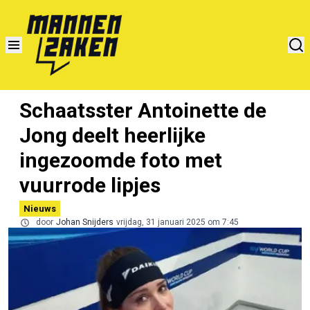
Schaatsster Antoinette de
Jong deelt heerlijke
ingezoomde foto met
vuurrode lipjes
Nieuws
door
Johan Snijders
vrijdag, 31 januari 2025 om 7:45