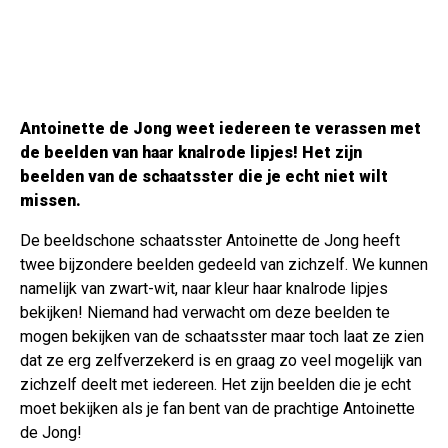
Antoinette de Jong weet iedereen te verassen met
de beelden van haar knalrode lipjes! Het zijn
beelden van de schaatsster die je echt niet wilt
missen.
De beeldschone schaatsster Antoinette de Jong heeft
twee bijzondere beelden gedeeld van zichzelf. We kunnen
namelijk van zwart-wit, naar kleur haar knalrode lipjes
bekijken! Niemand had verwacht om deze beelden te
mogen bekijken van de schaatsster maar toch laat ze zien
dat ze erg zelfverzekerd is en graag zo veel mogelijk van
zichzelf deelt met iedereen. Het zijn beelden die je echt
moet bekijken als je fan bent van de prachtige Antoinette
de Jong!