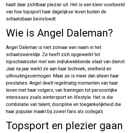
haalt daar zichtbaar plezier uit. Het is een klein voorbeeld
van hoe topsport haar dagelijkse leven buiten de
schaatsbaan beïnvloedt.
Wie is Angel Daleman?
Angel Daleman is niet zomaar een naam in het
schaatswereldje. Ze heeft zich opgewerkt tot
topschaatsster met een indrukwekkende staat van dienst.
Jaar na jaar werkt ze aan haar techniek, snelheid en
uithoudingsvermogen. Maar ze is meer dan alleen haar
prestaties. Angel deelt regelmatig momenten van haar
leven met haar volgers, van trainingen tot persoonlijke
interesses zoals wintersport en lifestyle. Het is die
combinatie van talent, discipline en toegankelijkheid die
haar populair maakt bij zowel fans als collega’s.
Topsport en plezier gaan