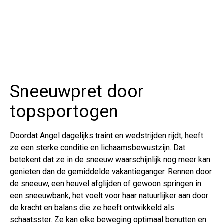
Sneeuwpret door
topsportogen
Doordat Angel dagelijks traint en wedstrijden rijdt, heeft
ze een sterke conditie en lichaamsbewustzijn. Dat
betekent dat ze in de sneeuw waarschijnlijk nog meer kan
genieten dan de gemiddelde vakantieganger. Rennen door
de sneeuw, een heuvel afglijden of gewoon springen in
een sneeuwbank, het voelt voor haar natuurlijker aan door
de kracht en balans die ze heeft ontwikkeld als
schaatsster. Ze kan elke beweging optimaal benutten en