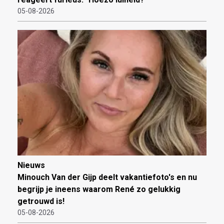
05-08-2026
Nieuws
Minouch Van der Gijp deelt vakantiefoto's en nu
begrijp je ineens waarom René zo gelukkig
getrouwd is!
05-08-2026