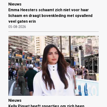
Nieuws
Emma Heesters schaamt zich niet voor haar
lichaam en draagt bovenkleding met opvallend
veel gaten erin
05-08-2026
Nieuws
Kelly Piquet heeft snoertjes om zich heen