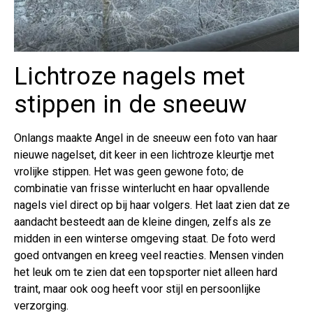
Lichtroze nagels met
stippen in de sneeuw
Onlangs maakte Angel in de sneeuw een foto van haar
nieuwe nagelset, dit keer in een lichtroze kleurtje met
vrolijke stippen. Het was geen gewone foto; de
combinatie van frisse winterlucht en haar opvallende
nagels viel direct op bij haar volgers. Het laat zien dat ze
aandacht besteedt aan de kleine dingen, zelfs als ze
midden in een winterse omgeving staat. De foto werd
goed ontvangen en kreeg veel reacties. Mensen vinden
het leuk om te zien dat een topsporter niet alleen hard
traint, maar ook oog heeft voor stijl en persoonlijke
verzorging.