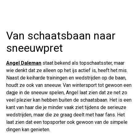
Van schaatsbaan naar
sneeuwpret
Angel Daleman
staat bekend als topschaatsster, maar
wie denkt dat ze alleen op het ijs actief is, heeft het mis.
Naast de keiharde trainingen en wedstrijden op de baan,
houdt ze ook van sneeuw. Van wintersport tot gewoon een
dagje in de sneeuw spelen, Angel laat zien dat ze net zo
veel plezier kan hebben buiten de schaatsbaan. Het is een
kant van haar die je minder vaak ziet tijdens de serieuze
wedstrijden, maar die ze graag deelt met haar fans. Het
laat zien dat een topsporter ook gewoon van de simpele
dingen kan genieten.