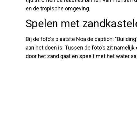
en de tropische omgeving.
Spelen met zandkastel
Bij de foto's plaatste Noa de caption: "Building
aan het doen is. Tussen de foto's zit namelijk
door het zand gaat en speelt met het water aa