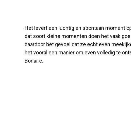
Het levert een luchtig en spontaan moment op 
dat soort kleine momenten doen het vaak goe
daardoor het gevoel dat ze echt even meekijke
het vooral een manier om even volledig te ont
Bonaire.