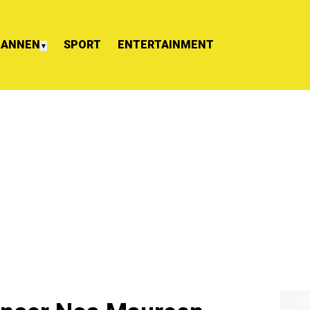
ANNEN
SPORT
ENTERTAINMENT
▼