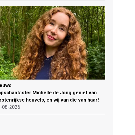
ieuws
pschaatsster Michelle de Jong geniet van
stenrijkse heuvels, en wij van die van haar!
-08-2026