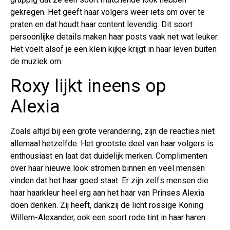
gekregen. Het geeft haar volgers weer iets om over te
praten en dat houdt haar content levendig. Dit soort
persoonlijke details maken haar posts vaak net wat leuker.
Het voelt alsof je een klein kijkje krijgt in haar leven buiten
de muziek om.
Roxy lijkt ineens op
Alexia
Zoals altijd bij een grote verandering, zijn de reacties niet
allemaal hetzelfde. Het grootste deel van haar volgers is
enthousiast en laat dat duidelijk merken. Complimenten
over haar nieuwe look stromen binnen en veel mensen
vinden dat het haar goed staat. Er zijn zelfs mensen die
haar haarkleur heel erg aan het haar van Prinses Alexia
doen denken. Zij heeft, dankzij de licht rossige Koning
Willem-Alexander, ook een soort rode tint in haar haren.