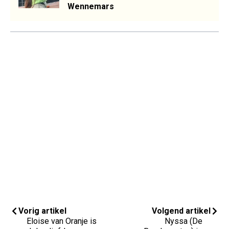
Wennemars
Vorig artikel
Volgend artikel
Eloise van Oranje is
Nyssa (De