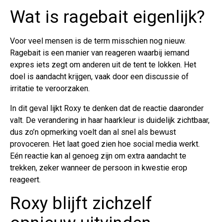
Wat is ragebait eigenlijk?
Voor veel mensen is de term misschien nog nieuw.
Ragebait is een manier van reageren waarbij iemand
expres iets zegt om anderen uit de tent te lokken. Het
doel is aandacht krijgen, vaak door een discussie of
irritatie te veroorzaken.
In dit geval lijkt Roxy te denken dat de reactie daaronder
valt. De verandering in haar haarkleur is duidelijk zichtbaar,
dus zo’n opmerking voelt dan al snel als bewust
provoceren. Het laat goed zien hoe social media werkt.
Eén reactie kan al genoeg zijn om extra aandacht te
trekken, zeker wanneer de persoon in kwestie erop
reageert.
Roxy blijft zichzelf