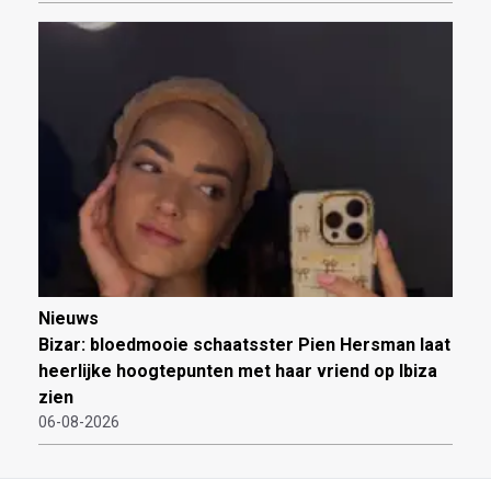
Nieuws
Bizar: bloedmooie schaatsster Pien Hersman laat
heerlijke hoogtepunten met haar vriend op Ibiza
zien
06-08-2026