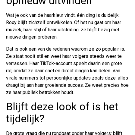
opnieuw uitvinden
Wat je ook van de haarkleur vindt, één ding is duidelijk:
Roxy blijft zichzelf ontwikkelen. Of het nu gaat om haar
muziek, haar stijl of haar uitstraling, ze blijft bezig met
nieuwe dingen proberen.
Dat is ook een van de redenen waarom ze zo populair is.
Ze staat nooit stil en weet haar volgers steeds weer te
verrassen. Haar TikTok-account speelt daarin een grote
rol, omdat ze daar snel en direct dingen kan delen. Van
virale nummers tot persoonlijke updates zoals deze: alles
draagt bij aan haar groeiende succes. Ze weet precies hoe
ze haar publiek betrokken houdt.
Blijft deze look of is het
tijdelijk?
De grote vraag die nu rondgaat onder haar volgers: blijft