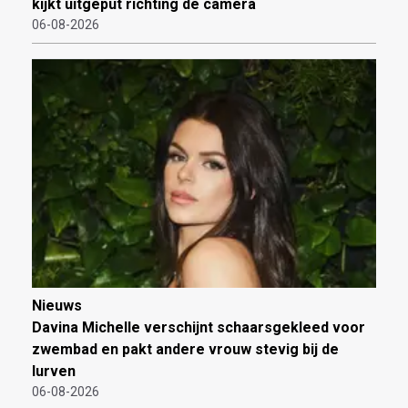
kijkt uitgeput richting de camera
06-08-2026
Nieuws
Davina Michelle verschijnt schaarsgekleed voor
zwembad en pakt andere vrouw stevig bij de
lurven
06-08-2026