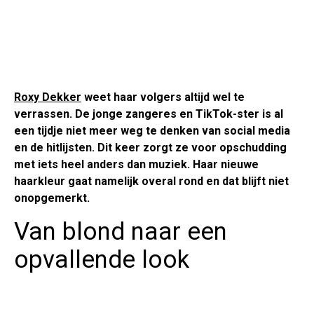
Roxy Dekker
weet haar volgers altijd wel te
verrassen. De jonge zangeres en TikTok-ster is al
een tijdje niet meer weg te denken van social media
en de hitlijsten. Dit keer zorgt ze voor opschudding
met iets heel anders dan muziek. Haar nieuwe
haarkleur gaat namelijk overal rond en dat blijft niet
onopgemerkt.
Van blond naar een
opvallende look