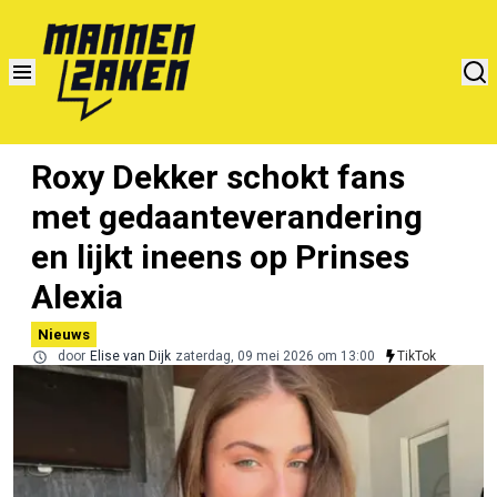
Roxy Dekker schokt fans
met gedaanteverandering
en lijkt ineens op Prinses
Alexia
Nieuws
door
Elise van Dijk
zaterdag, 09 mei 2026 om 13:00
TikTok