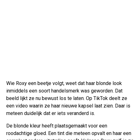
Wie Roxy een beetje volgt, weet dat haar blonde look
inmiddels een soort handelsmerk was geworden. Dat
beeld lijkt ze nu bewust los te laten. Op TikTok deelt ze
een video waarin ze haar nieuwe kapsel laat zien. Daar is
meteen duidelijk dat er iets veranderd is.
De blonde kleur heeft plaatsgemaakt voor een
roodachtige gloed. Een tint die meteen opvalt en haar een