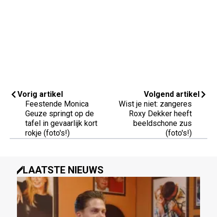
Vorig artikel
Volgend artikel
Feestende Monica
Wist je niet: zangeres
Geuze springt op de
Roxy Dekker heeft
tafel in gevaarlijk kort
beeldschone zus
rokje (foto's!)
(foto's!)
LAATSTE NIEUWS