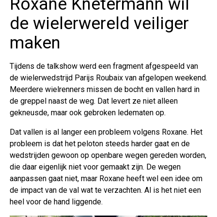
Roxane Knetermann wil
de wielerwereld veiliger
maken
Tijdens de talkshow werd een fragment afgespeeld van
de wielerwedstrijd Parijs Roubaix van afgelopen weekend.
Meerdere wielrenners missen de bocht en vallen hard in
de greppel naast de weg. Dat levert ze niet alleen
gekneusde, maar ook gebroken ledematen op.
Dat vallen is al langer een probleem volgens Roxane. Het
probleem is dat het peloton steeds harder gaat en de
wedstrijden gewoon op openbare wegen gereden worden,
die daar eigenlijk niet voor gemaakt zijn. De wegen
aanpassen gaat niet, maar Roxane heeft wel een idee om
de impact van de val wat te verzachten. Al is het niet een
heel voor de hand liggende.