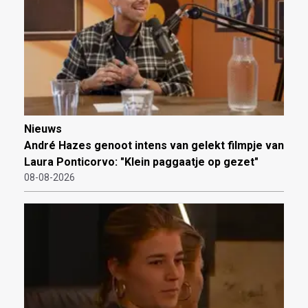
Nieuws
André Hazes genoot intens van gelekt filmpje van
Laura Ponticorvo: "Klein paggaatje op gezet"
08-08-2026