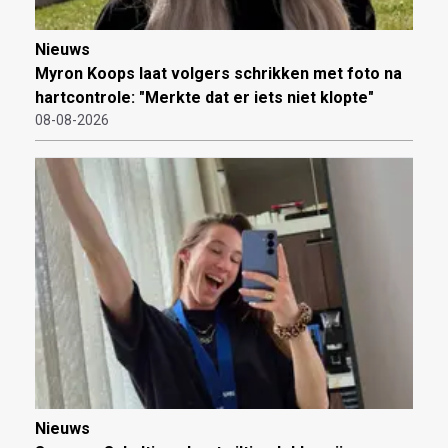
Nieuws
Myron Koops laat volgers schrikken met foto na
hartcontrole: "Merkte dat er iets niet klopte"
08-08-2026
Nieuws