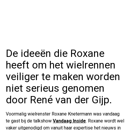
De ideeën die Roxane
heeft om het wielrennen
veiliger te maken worden
niet serieus genomen
door René van der Gijp.
Voormalig wielrenster Roxane Knetermann was vandaag
te gast bij de talkshow
Vandaag Inside
. Roxane wordt wel
vaker uitgenodigd om vanuit haar expertise het nieuws in