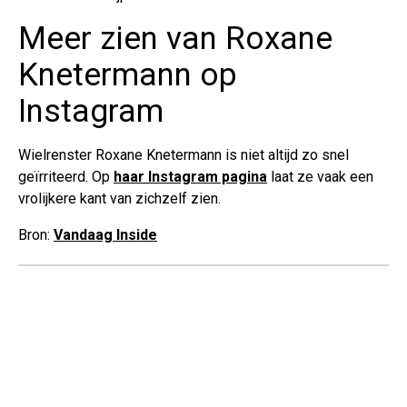
Meer zien van Roxane
Knetermann op
Instagram
Wielrenster Roxane Knetermann is niet altijd zo snel
geïrriteerd. Op
haar Instagram pagina
laat ze vaak een
vrolijkere kant van zichzelf zien.
Bron:
Vandaag Inside