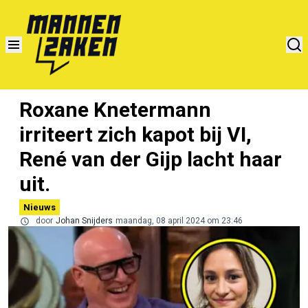
Roxane Knetermann
irriteert zich kapot bij VI,
René van der Gijp lacht haar
uit.
Nieuws
door
Johan Snijders
maandag, 08 april 2024 om 23:46