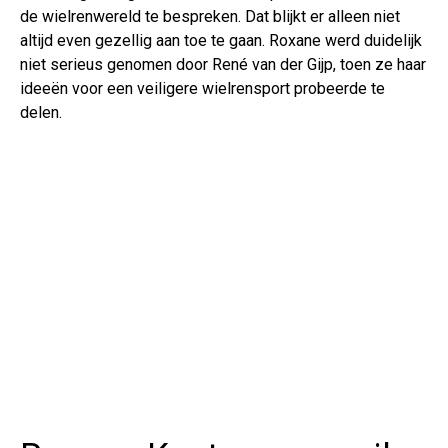
de wielrenwereld te bespreken. Dat blijkt er alleen niet
altijd even gezellig aan toe te gaan. Roxane werd duidelijk
niet serieus genomen door René van der Gijp, toen ze haar
ideeën voor een veiligere wielrensport probeerde te
delen.