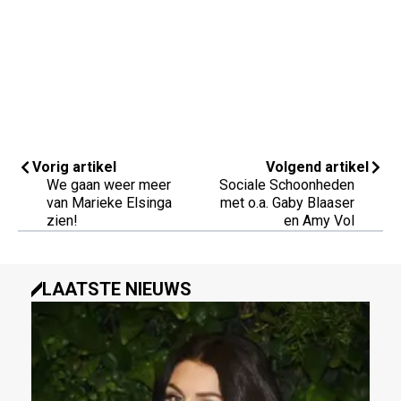
Vorig artikel
Volgend artikel
We gaan weer meer
Sociale Schoonheden
van Marieke Elsinga
met o.a. Gaby Blaaser
zien!
en Amy Vol
LAATSTE NIEUWS