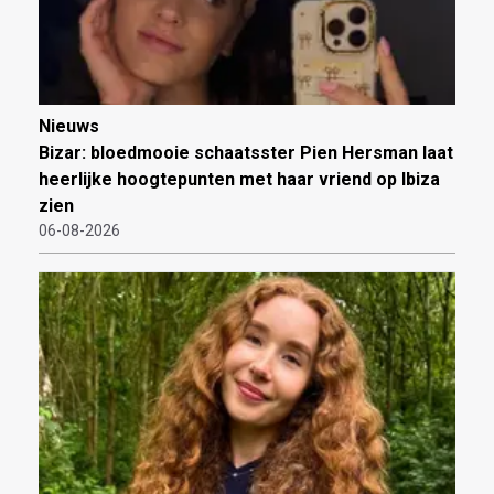
Nieuws
Bizar: bloedmooie schaatsster Pien Hersman laat
heerlijke hoogtepunten met haar vriend op Ibiza
zien
06-08-2026