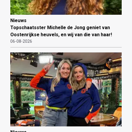
Nieuws
Topschaatsster Michelle de Jong geniet van
Oostenrijkse heuvels, en wij van die van haar!
06-08-2026