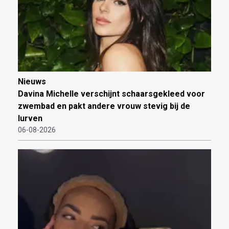
Nieuws
Davina Michelle verschijnt schaarsgekleed voor
zwembad en pakt andere vrouw stevig bij de
lurven
06-08-2026