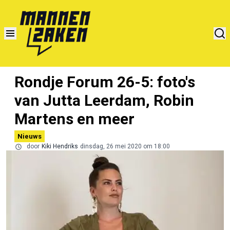
Rondje Forum 26-5: foto's
van Jutta Leerdam, Robin
Martens en meer
Nieuws
door
Kiki Hendriks
dinsdag, 26 mei 2020 om 18:00