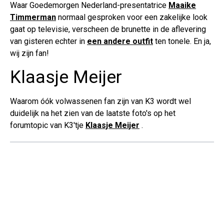
Waar Goedemorgen Nederland-presentatrice
Maaike
Timmerman
normaal gesproken voor een zakelijke look
gaat op televisie, verscheen de brunette in de aflevering
van gisteren echter in
een andere outfit
ten tonele. En ja,
wij zijn fan!
Klaasje Meijer
Waarom óók volwassenen fan zijn van K3 wordt wel
duidelijk na het zien van de laatste foto's op het
forumtopic van K3'tje
Klaasje Meijer
.