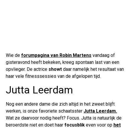
Wie de
forumpagina van Robin Martens
vandaag of
gisteravond heeft bekeken, kreeg spontaan last van een
opvlieger. De actrice
showt
daar namelijk het resultaat van
haar vele fitnesssessies van de afgelopen tijd.
Jutta Leerdam
Nog een andere dame die zich altijd in het zweet blijft
werken, is onze favoriete schaatsster
Jutta Leerdam.
Wat ze daarvoor nodig heeft? Focus. Jutta is natuurlijk de
beroerdste niet en doet haar
focusblik
even voor op
het