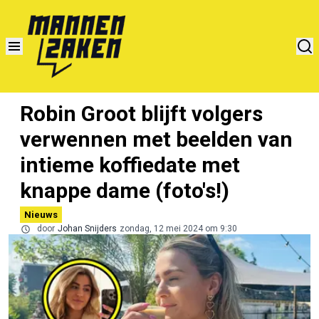
Robin Groot blijft volgers
verwennen met beelden van
intieme koffiedate met
knappe dame (foto's!)
Nieuws
door
Johan Snijders
zondag, 12 mei 2024 om 9:30