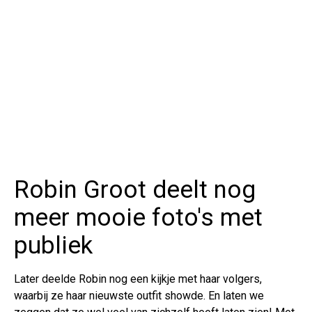
Robin Groot deelt nog
meer mooie foto's met
publiek
Later deelde Robin nog een kijkje met haar volgers,
waarbij ze haar nieuwste outfit showde. En laten we