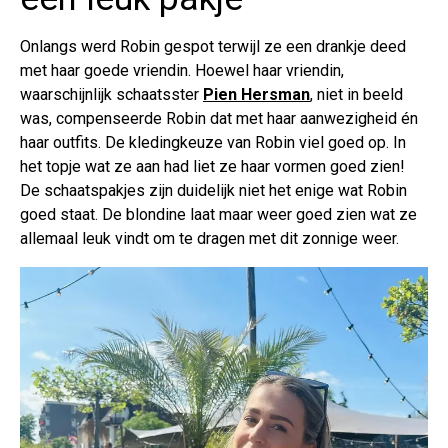
Onlangs werd Robin gespot terwijl ze een drankje deed
met haar goede vriendin. Hoewel haar vriendin,
waarschijnlijk schaatsster
Pien Hersman
, niet in beeld
was, compenseerde Robin dat met haar aanwezigheid én
haar outfits. De kledingkeuze van Robin viel goed op. In
het topje wat ze aan had liet ze haar vormen goed zien!
De schaatspakjes zijn duidelijk niet het enige wat Robin
goed staat. De blondine laat maar weer goed zien wat ze
allemaal leuk vindt om te dragen met dit zonnige weer.