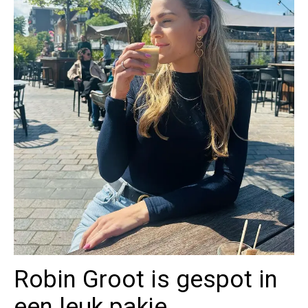
Robin Groot is gespot in
een leuk pakje