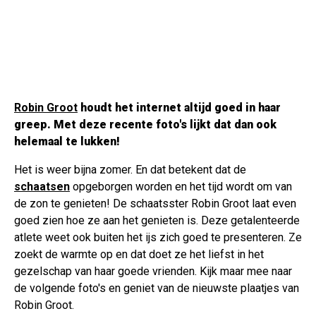
Robin Groot
houdt het internet altijd goed in haar
greep. Met deze recente foto's lijkt dat dan ook
helemaal te lukken!
Het is weer bijna zomer. En dat betekent dat de
schaatsen
opgeborgen worden en het tijd wordt om van
de zon te genieten! De schaatsster Robin Groot laat even
goed zien hoe ze aan het genieten is. Deze getalenteerde
atlete weet ook buiten het ijs zich goed te presenteren. Ze
zoekt de warmte op en dat doet ze het liefst in het
gezelschap van haar goede vrienden. Kijk maar mee naar
de volgende foto's en geniet van de nieuwste plaatjes van
Robin Groot.