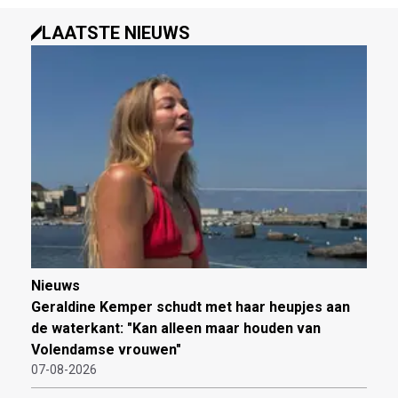
LAATSTE NIEUWS
Nieuws
Geraldine Kemper schudt met haar heupjes aan
de waterkant: "Kan alleen maar houden van
Volendamse vrouwen"
07-08-2026