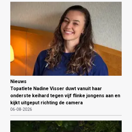
Nieuws
Topatlete Nadine Visser duwt vanuit haar
onderste keihard tegen vijf flinke jongens aan en
kijkt uitgeput richting de camera
06-08-2026