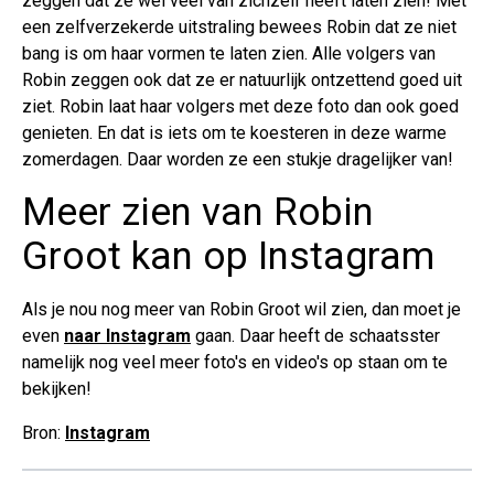
zeggen dat ze wel veel van zichzelf heeft laten zien! Met
een zelfverzekerde uitstraling bewees Robin dat ze niet
bang is om haar vormen te laten zien. Alle volgers van
Robin zeggen ook dat ze er natuurlijk ontzettend goed uit
ziet. Robin laat haar volgers met deze foto dan ook goed
genieten. En dat is iets om te koesteren in deze warme
zomerdagen. Daar worden ze een stukje dragelijker van!
Meer zien van Robin
Groot kan op Instagram
Als je nou nog meer van Robin Groot wil zien, dan moet je
even
naar Instagram
gaan. Daar heeft de schaatsster
namelijk nog veel meer foto's en video's op staan om te
bekijken!
Bron:
Instagram