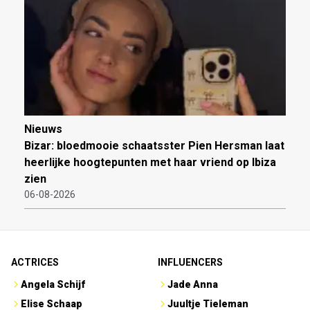
Nieuws
Bizar: bloedmooie schaatsster Pien Hersman laat
heerlijke hoogtepunten met haar vriend op Ibiza
zien
06-08-2026
ACTRICES
INFLUENCERS
Angela Schijf
Jade Anna
Elise Schaap
Juultje Tieleman