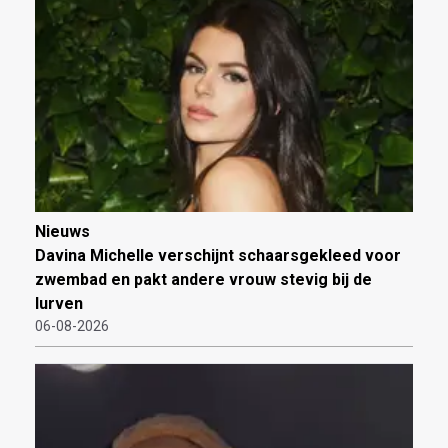
Nieuws
Davina Michelle verschijnt schaarsgekleed voor
zwembad en pakt andere vrouw stevig bij de
lurven
06-08-2026