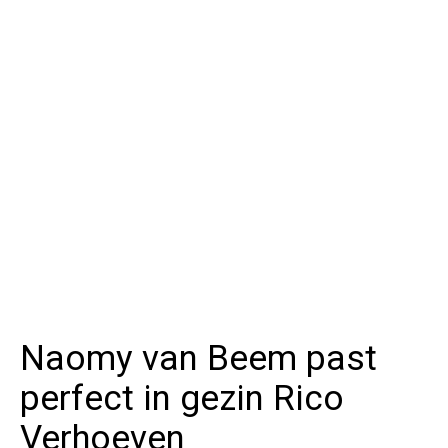
Naomy van Beem past
perfect in gezin Rico
Verhoeven