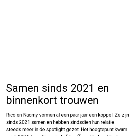
Samen sinds 2021 en
binnenkort trouwen
Rico en Naomy vormen al een paar jaar een koppel. Ze zijn
sinds 2021 samen en hebben sindsdien hun relatie
steeds meer in de spotlight gezet. Het hoogtepunt kwam