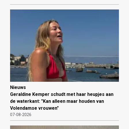
Nieuws
Geraldine Kemper schudt met haar heupjes aan
de waterkant: "Kan alleen maar houden van
Volendamse vrouwen"
07-08-2026