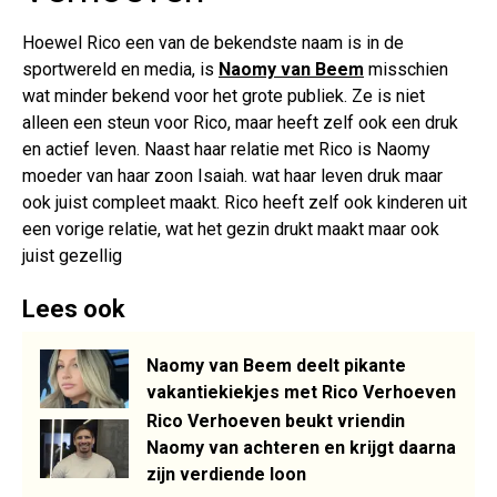
Hoewel Rico een van de bekendste naam is in de
sportwereld en media, is
Naomy van Beem
misschien
wat minder bekend voor het grote publiek. Ze is niet
alleen een steun voor Rico, maar heeft zelf ook een druk
en actief leven. Naast haar relatie met Rico is Naomy
moeder van haar zoon Isaiah. wat haar leven druk maar
ook juist compleet maakt. Rico heeft zelf ook kinderen uit
een vorige relatie, wat het gezin drukt maakt maar ook
juist gezellig
Lees ook
Naomy van Beem deelt pikante
vakantiekiekjes met Rico Verhoeven
Rico Verhoeven beukt vriendin
Naomy van achteren en krijgt daarna
zijn verdiende loon