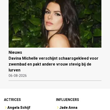
Nieuws
Davina Michelle verschijnt schaarsgekleed voor
zwembad en pakt andere vrouw stevig bij de
lurven
06-08-2026
ACTRICES
INFLUENCERS
Angela Schijf
Jade Anna