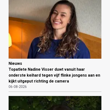
Nieuws
Topatlete Nadine Visser duwt vanuit haar
onderste keihard tegen vijf flinke jongens aan en
kijkt uitgeput richting de camera
06-08-2026