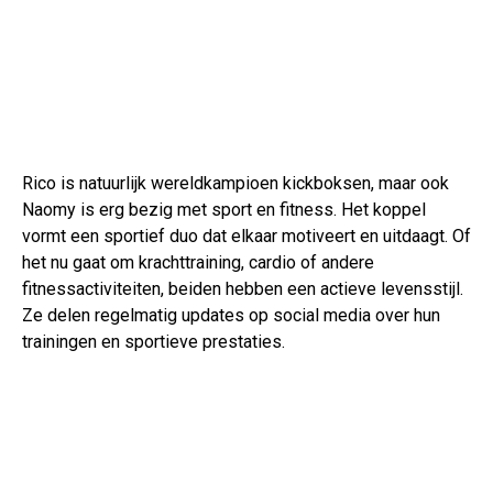
Rico is natuurlijk wereldkampioen kickboksen, maar ook
Naomy is erg bezig met sport en fitness. Het koppel
vormt een sportief duo dat elkaar motiveert en uitdaagt. Of
het nu gaat om krachttraining, cardio of andere
fitnessactiviteiten, beiden hebben een actieve levensstijl.
Ze delen regelmatig updates op social media over hun
trainingen en sportieve prestaties.