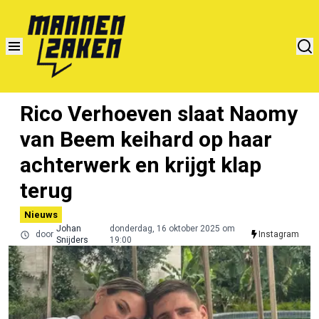
Rico Verhoeven slaat Naomy
van Beem keihard op haar
achterwerk en krijgt klap
terug
Nieuws
Johan
donderdag, 16 oktober 2025 om
door
Instagram
Snijders
19:00