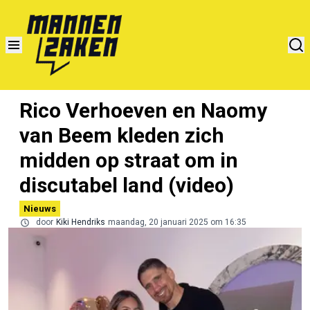
Rico Verhoeven en Naomy
van Beem kleden zich
midden op straat om in
discutabel land (video)
Nieuws
door
Kiki Hendriks
maandag, 20 januari 2025 om 16:35