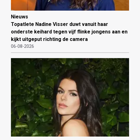
Nieuws
Topatlete Nadine Visser duwt vanuit haar
onderste keihard tegen vijf flinke jongens aan en
kijkt uitgeput richting de camera
06-08-2026