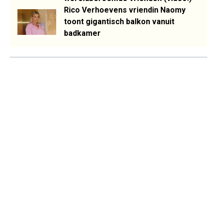
Rico Verhoevens vriendin Naomy
toont gigantisch balkon vanuit
badkamer