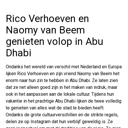
Rico Verhoeven en
Naomy van Beem
genieten volop in Abu
Dhabi
Ondanks het wereld van verschil met Nederland en Europa
lijken Rico Verhoeven en zijn vriend Naomy van Beem het
enorm naar hun zin te hebben in Abu Dhabi. Ze laten zien
dat ze net alleen goed zijn in het maken van indruk, maar
ook in het aanpassen aan de lokale cultuur. Tijdens hun
vakantie in het prachtige Abu Dhabi lijken de twee volledig
te genieten van alles wat de stad te bieden heeft.
Ondanks de grote cultuurverschillen en de strikte regels,
delen ze op Instagram dat hun verblijf geweldig is. Ze