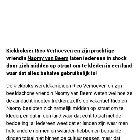
Kickbokser
Rico Verhoeven
en zijn prachtige
vriendin
Naomy van Beem
laten iedereen in shock
door zich midden op straat om te kleden in een land
waar dat alles behalve gebruikelijk is!
De kickboks wereldkampioen Rico Verhoeven en zijn
beeldschone vriendin Naomy van Beem weten wel hoe ze
de aandacht moeten trekken, zelfs op vakantie! Rico en
Naomy besloten zich namelijk midden op straat om te
kleden, en dat in een land waar dat echt totaal niet de
bedoeling is. Iedereen weet dat er landen zijn waar men
hele andere normen en waarden hebben en bepaalde
dingen totaal niet binnen de cultuur passen, maar dat