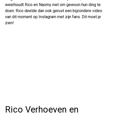
weerhoudt Rico en Naomy niet om gewoon hun ding te
doen. Rico deelde dan ook gerust een bijzondere video
van dit moment op Instagram met zijn fans. Dit moet je
zien!
Rico Verhoeven en