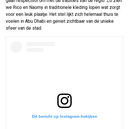
gaan respectvol om met de tradities van de regio. Zo zien
we Rico en Naomy in traditionele kleding lopen wat zorgt
voor een leuk plaatje. Het stel lijkt zich helemaal thuis te
voelen in Abu Dhabi en geniet zichtbaar van de unieke
sfeer van de stad.
Dit bericht op Instagram bekijken