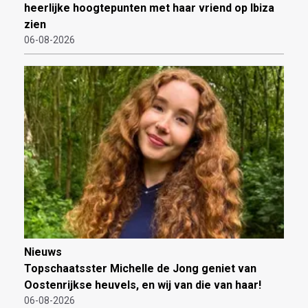
heerlijke hoogtepunten met haar vriend op Ibiza
zien
06-08-2026
Nieuws
Topschaatsster Michelle de Jong geniet van
Oostenrijkse heuvels, en wij van die van haar!
06-08-2026