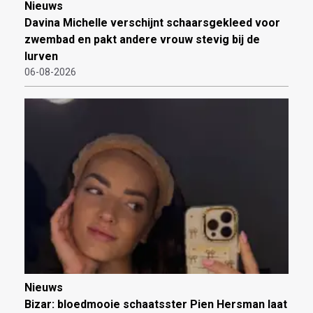
Nieuws
Davina Michelle verschijnt schaarsgekleed voor
zwembad en pakt andere vrouw stevig bij de
lurven
06-08-2026
Nieuws
Bizar: bloedmooie schaatsster Pien Hersman laat