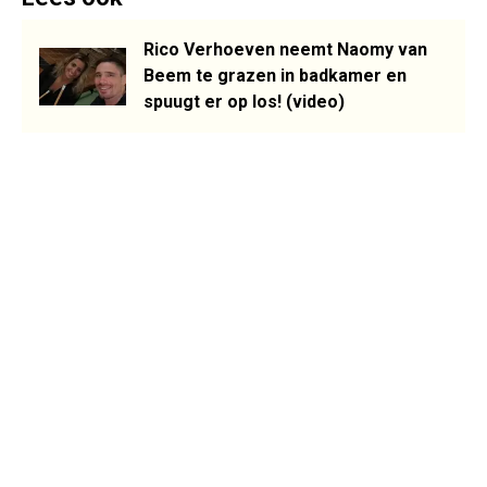
Rico Verhoeven neemt Naomy van
Beem te grazen in badkamer en
spuugt er op los! (video)