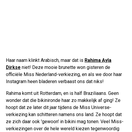
Haar naam klinkt Arabisch, maar dat is
Rahima Ayla
Dirkse
niet! Deze mooie brunette won gisteren de
officiële Miss Nederland-verkiezing, en als we door haar
Instagram heen bladeren verbaast ons dat niks!
Rahima komt uit Rotterdam, en is half Braziliaans. Geen
wonder dat die bikinironde haar zo makkelijk af ging! Ze
hoopt dat ze later dit jaar tijdens de Miss Universe-
verkiezing kan schitteren namens ons land. Ze hoopt dat
ze zich daar ook 'gewoon' in bikini mag tonen. Veel Miss-
verkiezingen over de hele wereld kiezen tegenwoordig