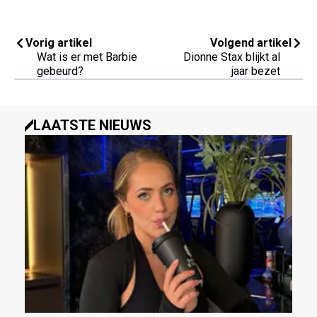
Vorig artikel
Volgend artikel
Wat is er met Barbie
Dionne Stax blijkt al
gebeurd?
jaar bezet
LAATSTE NIEUWS