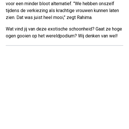
voor een minder bloot alternatief. "We hebben onszelf
tijdens de verkiezing als krachtige vrouwen kunnen laten
zien. Dat was juist heel mooi," zegt Rahima.
Wat vind jij van deze exotische schoonheid? Gaat ze hoge
ogen gooien op het wereldpodium? Wij denken van wel!