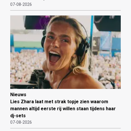
07-08-2026
Nieuws
Lies Zhara laat met strak topje zien waarom
mannen altijd eerste rij willen staan tijdens haar
dj-sets
07-08-2026