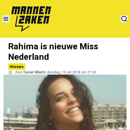
Rahima is nieuwe Miss
Nederland
Nieuws
door
Daniel Alberts
dinsdag, 10 juli 2018 om 21:00