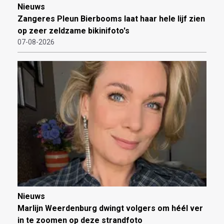
Nieuws
Zangeres Pleun Bierbooms laat haar hele lijf zien
op zeer zeldzame bikinifoto's
07-08-2026
Nieuws
Marlijn Weerdenburg dwingt volgers om héél ver
in te zoomen op deze strandfoto