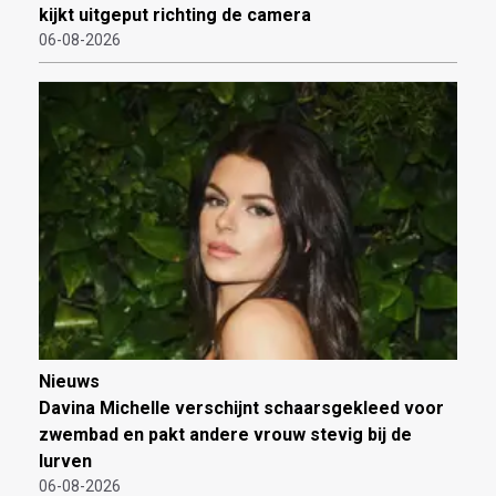
kijkt uitgeput richting de camera
06-08-2026
Nieuws
Davina Michelle verschijnt schaarsgekleed voor
zwembad en pakt andere vrouw stevig bij de
lurven
06-08-2026