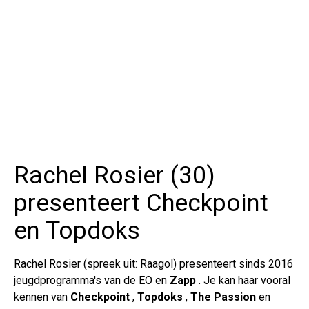
Rachel Rosier (30)
presenteert Checkpoint
en Topdoks
Rachel Rosier (spreek uit: Raagol) presenteert sinds 2016
jeugdprogramma's van de EO en
Zapp
. Je kan haar vooral
kennen van
Checkpoint
,
Topdoks
,
The Passion
en