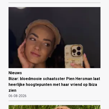
Nieuws
Bizar: bloedmooie schaatsster Pien Hersman laat
heerlijke hoogtepunten met haar vriend op Ibiza
zien
06-08-2026