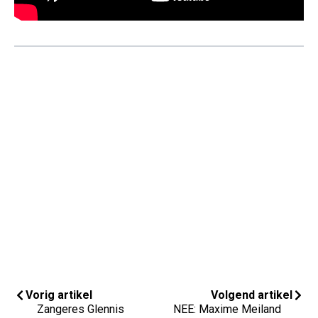
Vorig artikel
Volgend artikel
Zangeres Glennis
NEE: Maxime Meiland