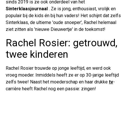
sinds 2019 is ze ook onderdeel van het
Sinterklaasjournaal
. Ze is jong, enthousiast, vrolijk en
populair bij de kids én bij hun vaders! Het schijnt dat zelfs
Sinterklaas, de ultieme 'oude snoeper', Rachel helemaal
ziet zitten als 'nieuwe Dieuwertje' in de toekomst!
Rachel Rosier: getrouwd,
twee kinderen
Rachel Rosier trouwde op jonge leeftijd, en werd ook
vroeg moeder. Inmiddels heeft ze er op 30-jarige leeftijd
zelfs twee! Naast het moederschap en haar drukke
tv
-
carrière heeft Rachel nog een passie: zingen!