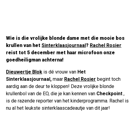
Wie is die vrolijke blonde dame met die mooie bos
krullen van het
Sinterklaasjournaal
?
Rachel Rosier
reist tot 5 december met haar microfoon onze
goedheiligman achterna!
Dieuwertje Blok
is dé vrouw van
Het
Sinterklaasjournaal,
maar
Rachel Rosier
begint toch
aardig aan de deur te kloppen! Deze vrolijke blonde
krullenbol van de EO, die je kan kennen van
Checkpoint
,
is de razende reporter van het kinderprogramma. Rachel is
nu al het leukste sinterklaascadeautje van dit jaar!