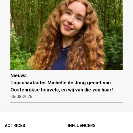
Nieuws
Topschaatsster Michelle de Jong geniet van
Oostenrijkse heuvels, en wij van die van haar!
06-08-2026
ACTRICES
INFLUENCERS