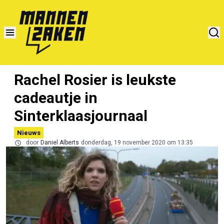
Rachel Rosier is leukste
cadeautje in
Sinterklaasjournaal
Nieuws
door
Daniel Alberts
donderdag, 19 november 2020 om 13:35