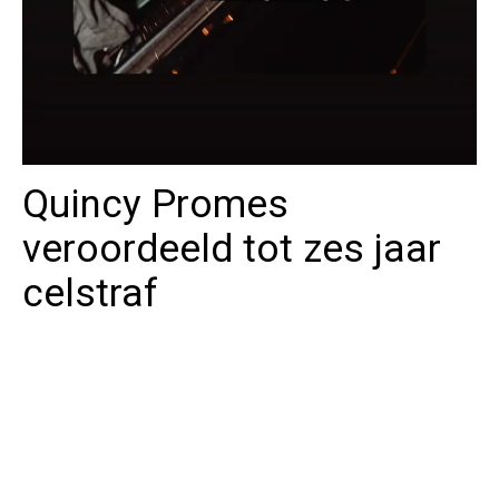
Quincy Promes
veroordeeld tot zes jaar
celstraf