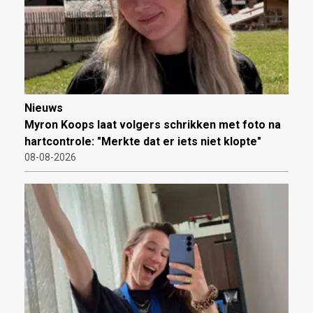
Nieuws
Myron Koops laat volgers schrikken met foto na
hartcontrole: "Merkte dat er iets niet klopte"
08-08-2026