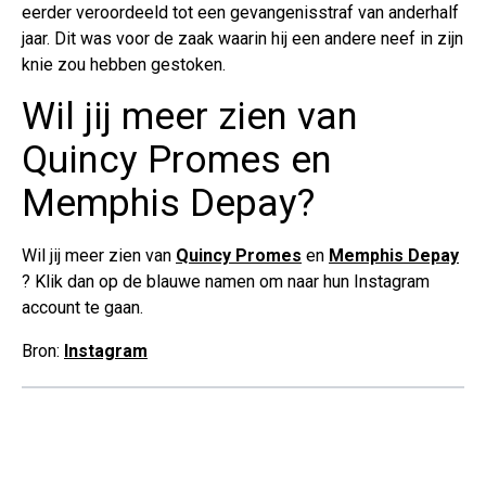
eerder veroordeeld tot een gevangenisstraf van anderhalf
jaar. Dit was voor de zaak waarin hij een andere neef in zijn
knie zou hebben gestoken.
Wil jij meer zien van
Quincy Promes en
Memphis Depay?
Wil jij meer zien van
Quincy Promes
en
Memphis Depay
? Klik dan op de blauwe namen om naar hun Instagram
account te gaan.
Bron:
Instagram