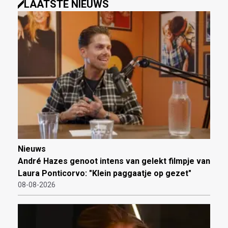
LAATSTE NIEUWS
Nieuws
André Hazes genoot intens van gelekt filmpje van
Laura Ponticorvo: "Klein paggaatje op gezet"
08-08-2026