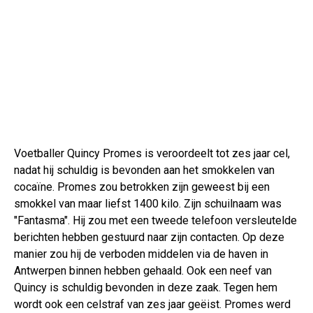
Voetballer Quincy Promes is veroordeelt tot zes jaar cel,
nadat hij schuldig is bevonden aan het smokkelen van
cocaïne. Promes zou betrokken zijn geweest bij een
smokkel van maar liefst 1400 kilo. Zijn schuilnaam was
"Fantasma". Hij zou met een tweede telefoon versleutelde
berichten hebben gestuurd naar zijn contacten. Op deze
manier zou hij de verboden middelen via de haven in
Antwerpen binnen hebben gehaald. Ook een neef van
Quincy is schuldig bevonden in deze zaak. Tegen hem
wordt ook een celstraf van zes jaar geëist. Promes werd