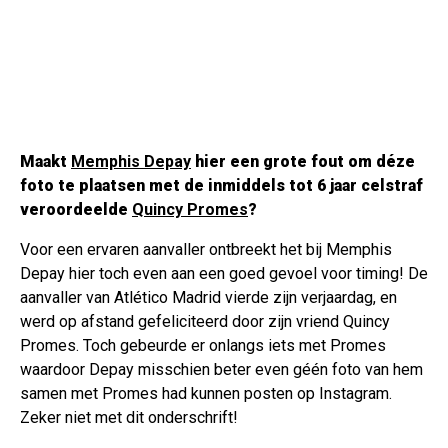
Maakt
Memphis Depay
hier een grote fout om déze
foto te plaatsen met de inmiddels tot 6 jaar celstraf
veroordeelde
Quincy Promes
?
Voor een ervaren aanvaller ontbreekt het bij Memphis
Depay hier toch even aan een goed gevoel voor timing! De
aanvaller van Atlético Madrid vierde zijn verjaardag, en
werd op afstand gefeliciteerd door zijn vriend Quincy
Promes. Toch gebeurde er onlangs iets met Promes
waardoor Depay misschien beter even géén foto van hem
samen met Promes had kunnen posten op Instagram.
Zeker niet met dit onderschrift!