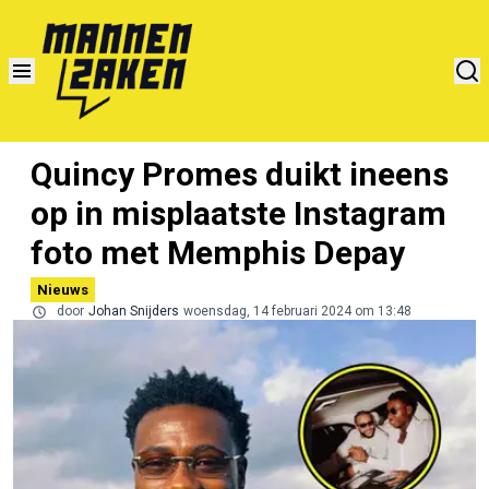
Quincy Promes duikt ineens
op in misplaatste Instagram
foto met Memphis Depay
Nieuws
door
Johan Snijders
woensdag, 14 februari 2024 om 13:48