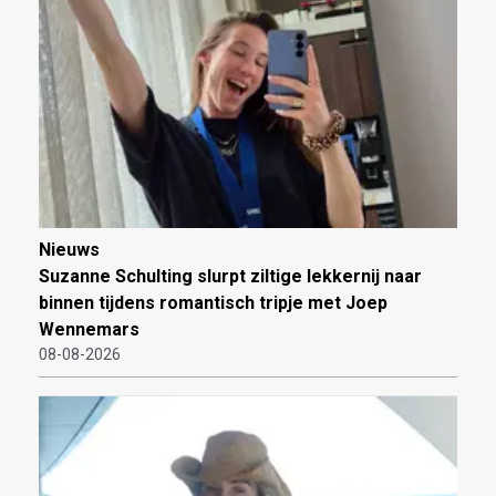
Nieuws
Suzanne Schulting slurpt ziltige lekkernij naar
binnen tijdens romantisch tripje met Joep
Wennemars
08-08-2026