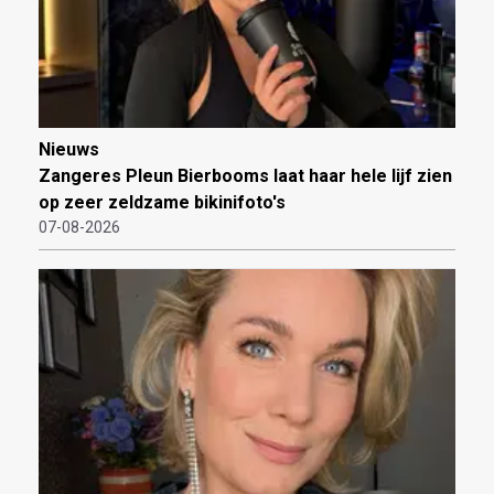
Nieuws
Zangeres Pleun Bierbooms laat haar hele lijf zien
op zeer zeldzame bikinifoto's
07-08-2026