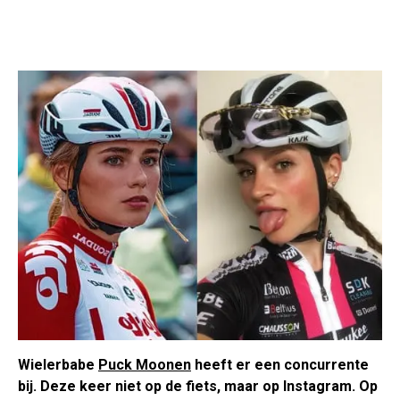
Wielerbabe
Puck Moonen
heeft er een concurrente
bij. Deze keer niet op de fiets, maar op Instagram. Op