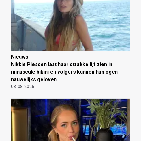
Nieuws
Nikkie Plessen laat haar strakke lijf zien in
minuscule bikini en volgers kunnen hun ogen
nauwelijks geloven
08-08-2026