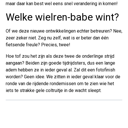
maar daar kan best wel eens snel verandering in komen!
Welke wielren-babe wint?
Of we deze nieuwe ontwikkelingen echter betreuren? Nee,
zeer zeker niet. Zeg nu zelf, wat is er beter dan één
fietsende freule? Precies, twee!
Hoe tof zou het zijn als deze twee de onderlinge strijd
aangaan? Beiden zijn goede tijdrijdsters, dus een lange
adem hebben ze in ieder geval al. Zal dit een fotofinish
worden? Geen idee. We zitten in ieder geval klaar voor de
ronde van de rijdende rondemissen om te zien wie het
iets te strakke gele coltruitje in de wacht sleept.