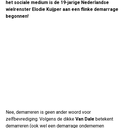
het sociale medium is de 19-jarige Nederlandse
wielrenster Elodie Kuijper aan een flinke demarrage
begonnen!
Nee, demarreren is geen ander woord voor
zelfbevrediging. Volgens de dikke
Van Dale
betekent
demarreren (ook wel een demarrage ondernemen