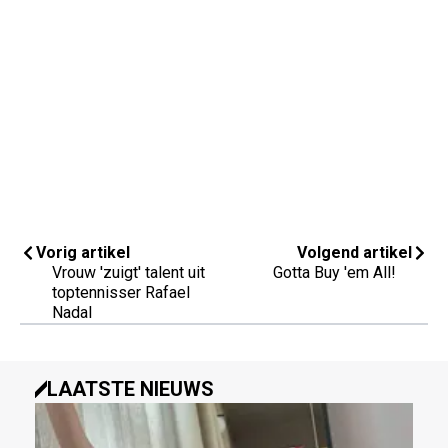
Vorig artikel
Volgend artikel
Vrouw 'zuigt' talent uit
Gotta Buy 'em All!
toptennisser Rafael
Nadal
LAATSTE NIEUWS