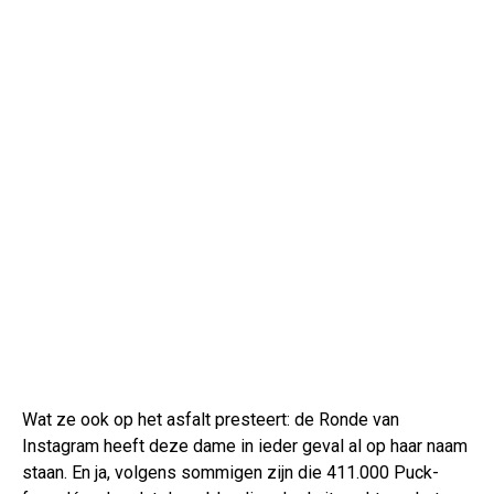
Wat ze ook op het asfalt presteert: de Ronde van
Instagram heeft deze dame in ieder geval al op haar naam
staan. En ja, volgens sommigen zijn die 411.000 Puck-