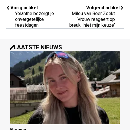
Vorig artikel
Volgend artikel
Yolanthe bezorgt je
Milou van Boer Zoekt
onvergetelijke
Vrouw reageert op
feestdagen
breuk: 'niet mijn keuze'
LAATSTE NIEUWS
Nieuws