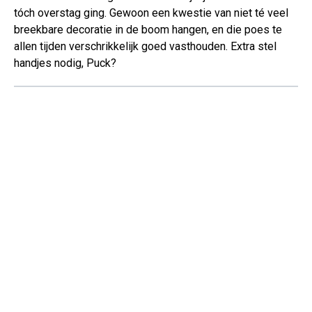
tóch overstag ging. Gewoon een kwestie van niet té veel
breekbare decoratie in de boom hangen, en die poes te
allen tijden verschrikkelijk goed vasthouden. Extra stel
handjes nodig, Puck?