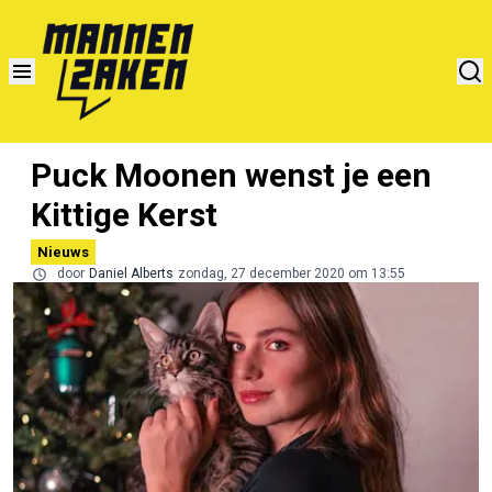
Puck Moonen wenst je een
Kittige Kerst
Nieuws
door
Daniel Alberts
zondag, 27 december 2020 om 13:55