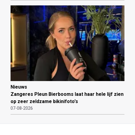
Nieuws
Zangeres Pleun Bierbooms laat haar hele lijf zien
op zeer zeldzame bikinifoto's
07-08-2026