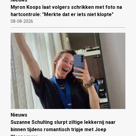
Myron Koops laat volgers schrikken met foto na
hartcontrole: "Merkte dat er iets niet klopte"
08-08-2026
Nieuws
Suzanne Schulting slurpt ziltige lekkernij naar
binnen tijdens romantisch tripje met Joep