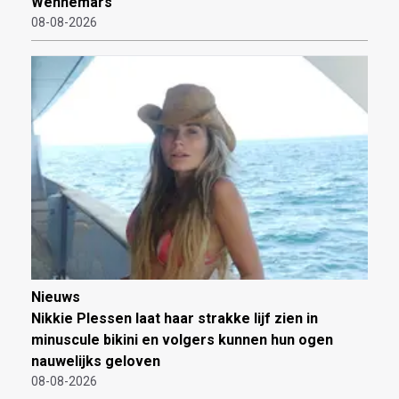
Wennemars
08-08-2026
Nieuws
Nikkie Plessen laat haar strakke lijf zien in
minuscule bikini en volgers kunnen hun ogen
nauwelijks geloven
08-08-2026