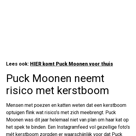
Lees ook:
HIER komt Puck Moonen voor thuis
Puck Moonen neemt
risico met kerstboom
Mensen met poezen en katten weten dat een kerstboom
optuigen flink wat risico's met zich meebrengt. Puck
Moonen was dit jaar helemaal niet van plan om haar kat op
het spek te binden. Een Instagramfeed vol gezellige foto's
mét kerstboom zorgden er waarschijnlijk voor dat Puck