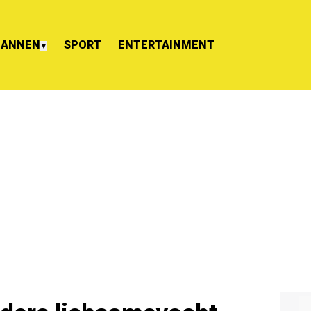
ANNEN
SPORT
ENTERTAINMENT
▼