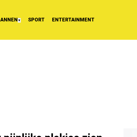
ANNEN
SPORT
ENTERTAINMENT
▼