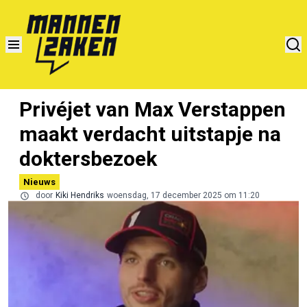
Privéjet van Max Verstappen
maakt verdacht uitstapje na
doktersbezoek
Nieuws
door
Kiki Hendriks
woensdag, 17 december 2025 om 11:20