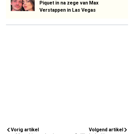
Piquet in na zege van Max
Verstappen in Las Vegas
Vorig artikel
Volgend artikel