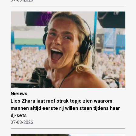
07-08-2026
Nieuws
Lies Zhara laat met strak topje zien waarom
mannen altijd eerste rij willen staan tijdens haar
dj-sets
07-08-2026