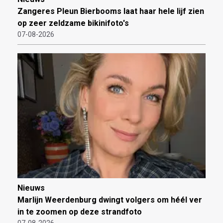
Zangeres Pleun Bierbooms laat haar hele lijf zien
op zeer zeldzame bikinifoto's
07-08-2026
Nieuws
Marlijn Weerdenburg dwingt volgers om héél ver
in te zoomen op deze strandfoto