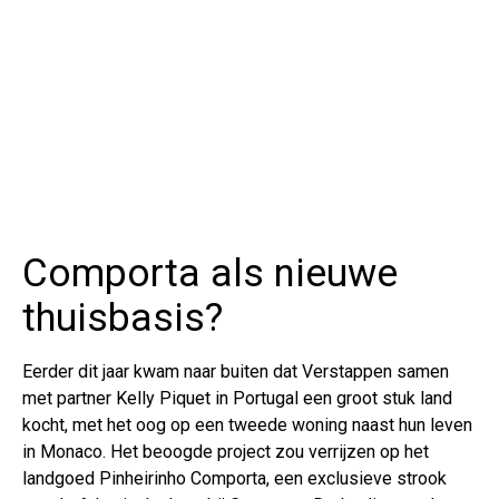
Comporta als nieuwe
thuisbasis?
Eerder dit jaar kwam naar buiten dat Verstappen samen
met partner Kelly Piquet in Portugal een groot stuk land
kocht, met het oog op een tweede woning naast hun leven
in Monaco. Het beoogde project zou verrijzen op het
landgoed Pinheirinho Comporta, een exclusieve strook