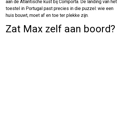
aan de Atlantische kust bij Comporta. De landing van het
toestel in Portugal past precies in die puzzel: wie een
huis bouwt, moet af en toe ter plekke zijn.
Zat Max zelf aan boord?