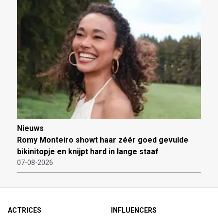
Nieuws
Romy Monteiro showt haar zéér goed gevulde
bikinitopje en knijpt hard in lange staaf
07-08-2026
ACTRICES
INFLUENCERS