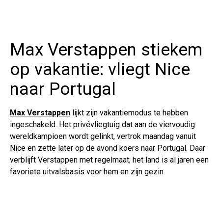
Max Verstappen stiekem
op vakantie: vliegt Nice
naar Portugal
Max Verstappen
lijkt zijn vakantiemodus te hebben
ingeschakeld. Het privévliegtuig dat aan de viervoudig
wereldkampioen wordt gelinkt, vertrok maandag vanuit
Nice en zette later op de avond koers naar Portugal. Daar
verblijft Verstappen met regelmaat; het land is al jaren een
favoriete uitvalsbasis voor hem en zijn gezin.