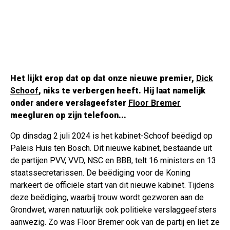
Het lijkt erop dat op dat onze nieuwe premier,
Dick
Schoof
, niks te verbergen heeft. Hij laat namelijk
onder andere verslageefster
Floor Bremer
meegluren op zijn telefoon...
Op dinsdag 2 juli 2024 is het kabinet-Schoof beëdigd op
Paleis Huis ten Bosch. Dit nieuwe kabinet, bestaande uit
de partijen PVV, VVD, NSC en BBB, telt 16 ministers en 13
staatssecretarissen. De beëdiging voor de Koning
markeert de officiële start van dit nieuwe kabinet. Tijdens
deze beëdiging, waarbij trouw wordt gezworen aan de
Grondwet, waren natuurlijk ook politieke verslaggeefsters
aanwezig. Zo was Floor Bremer ook van de partij en liet ze