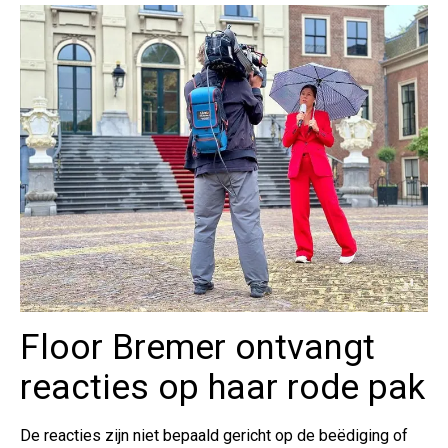
Floor Bremer ontvangt
reacties op haar rode pak
De reacties zijn niet bepaald gericht op de beëdiging of