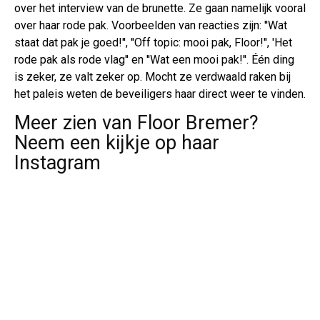
over het interview van de brunette. Ze gaan namelijk vooral
over haar rode pak. Voorbeelden van reacties zijn: ''Wat
staat dat pak je goed!'', ''Off topic: mooi pak, Floor!'', 'Het
rode pak als rode vlag'' en ''Wat een mooi pak!''. Één ding
is zeker, ze valt zeker op. Mocht ze verdwaald raken bij
het paleis weten de beveiligers haar direct weer te vinden.
Meer zien van Floor Bremer?
Neem een kijkje op haar
Instagram