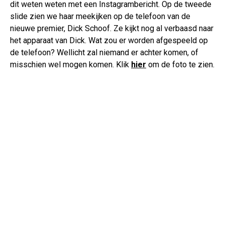
dit weten weten met een Instagrambericht. Op de tweede
slide zien we haar meekijken op de telefoon van de
nieuwe premier, Dick Schoof. Ze kijkt nog al verbaasd naar
het apparaat van Dick. Wat zou er worden afgespeeld op
de telefoon? Wellicht zal niemand er achter komen, of
misschien wel mogen komen. Klik
hier
om de foto te zien.