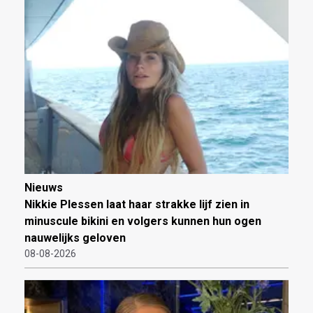
Nieuws
Nikkie Plessen laat haar strakke lijf zien in
minuscule bikini en volgers kunnen hun ogen
nauwelijks geloven
08-08-2026