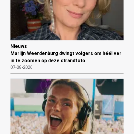
Nieuws
Marlijn Weerdenburg dwingt volgers om héél ver
in te zoomen op deze strandfoto
07-08-2026