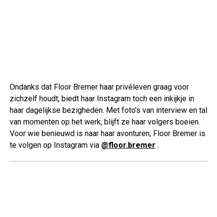
Ondanks dat Floor Bremer haar privéleven graag voor
zichzelf houdt, biedt haar Instagram toch een inkijkje in
haar dagelijkse bezigheden. Met foto's van interview en tal
van momenten op het werk, blijft ze haar volgers boeien.
Voor wie benieuwd is naar haar avonturen, Floor Bremer is
te volgen op Instagram via
@floor.bremer
.