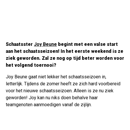
Schaatsster
Joy Beune
begint met een valse start
aan het schaatsseizoen! In het eerste weekend is ze
ziek geworden. Zal ze nog op tijd beter worden voor
het volgend toernooi?
Joy Beune gaat niet lekker het schaatsseizoen in,
letterlijk. Tijdens de zomer heeft ze zich hard voorbereid
voor het nieuwe schaatsseizoen. Alleen is ze nu ziek
geworden! Joy kan nu niks doen behalve haar
teamgenoten aanmoedigen vanaf de zijlijn.