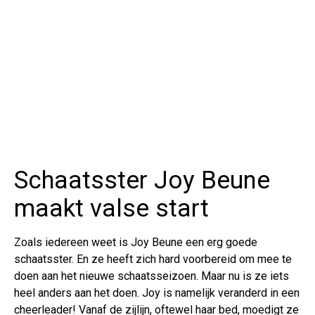
Schaatsster Joy Beune
maakt valse start
Zoals iedereen weet is Joy Beune een erg goede
schaatsster. En ze heeft zich hard voorbereid om mee te
doen aan het nieuwe schaatsseizoen. Maar nu is ze iets
heel anders aan het doen. Joy is namelijk veranderd in een
cheerleader! Vanaf de zijlijn, oftewel haar bed, moedigt ze