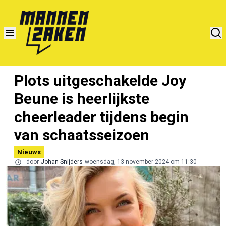
Plots uitgeschakelde Joy
Beune is heerlijkste
cheerleader tijdens begin
van schaatsseizoen
Nieuws
door
Johan Snijders
woensdag, 13 november 2024 om 11:30