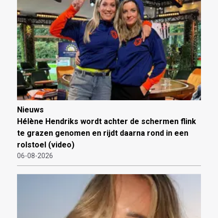
Nieuws
Hélène Hendriks wordt achter de schermen flink
te grazen genomen en rijdt daarna rond in een
rolstoel (video)
06-08-2026