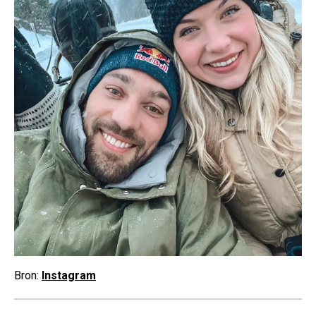
Bron:
Instagram