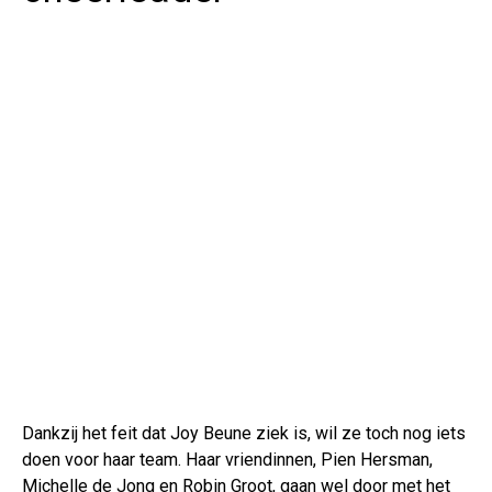
Dankzij het feit dat Joy Beune ziek is, wil ze toch nog iets
doen voor haar team. Haar vriendinnen, Pien Hersman,
Michelle de Jong en Robin Groot, gaan wel door met het