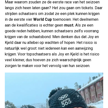
Maar waarom zouden ze de eerste race van het seizoen
langs zich heen laten gaan? Het zou gaan om tickets. Daar
strijden schaatsers om zodat ze een plek kunnen krijgen
in de eerste vier
World Cup
toernooien. Het deelnemen
aan de kwalificaties is echter geen
must.
Als ze een
goede reden hebben, kunnen schaatsers zelfs voorrang
krijgen van de schaatsbond. Men denken dus dat Joy en
Kjeld daar nu allebei op wachten of hopen. Het risico is
natuurlijk wel groot: niet iedereen kan een aanwijzing
krijgen. Voor topschaatsers als Joy en Kjeld is het risico
veel kleiner, dus hoeven ze zich waarschijnlijk geen
zorgen te maken voor het vervolg van hun seizoen.