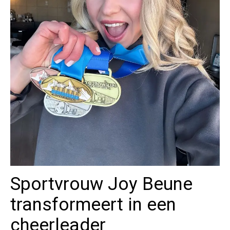
Sportvrouw Joy Beune
transformeert in een
cheerleader