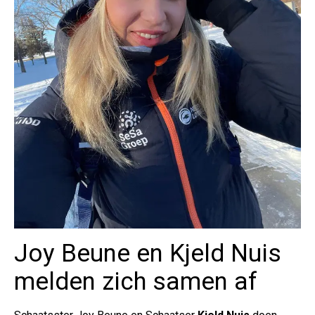
Joy Beune en Kjeld Nuis
melden zich samen af