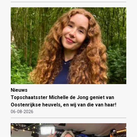
Nieuws
Topschaatsster Michelle de Jong geniet van
Oostenrijkse heuvels, en wij van die van haar!
06-08-2026