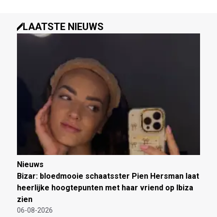
LAATSTE NIEUWS
Nieuws
Bizar: bloedmooie schaatsster Pien Hersman laat
heerlijke hoogtepunten met haar vriend op Ibiza
zien
06-08-2026