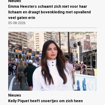
Nieuws
Emma Heesters schaamt zich niet voor haar
lichaam en draagt bovenkleding met opvallend
veel gaten erin
05-08-2026
Nieuws
Kelly Piquet heeft snoertjes om zich heen