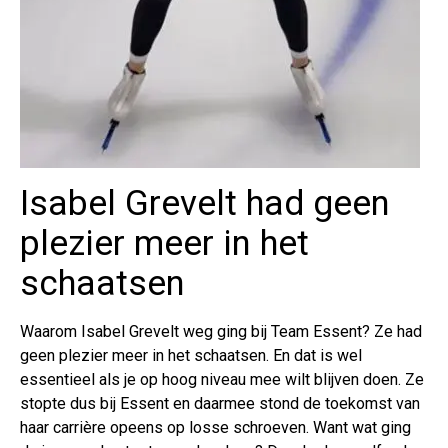
Isabel Grevelt had geen
plezier meer in het
schaatsen
Waarom Isabel Grevelt weg ging bij Team Essent? Ze had
geen plezier meer in het schaatsen. En dat is wel
essentieel als je op hoog niveau mee wilt blijven doen. Ze
stopte dus bij Essent en daarmee stond de toekomst van
haar carrière opeens op losse schroeven. Want wat ging