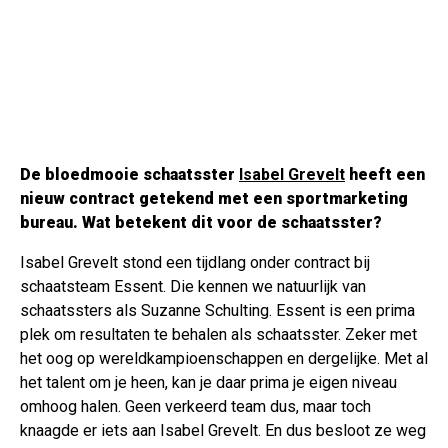
De bloedmooie schaatsster
Isabel Grevelt
heeft een
nieuw contract getekend met een sportmarketing
bureau. Wat betekent dit voor de schaatsster?
Isabel Grevelt stond een tijdlang onder contract bij
schaatsteam Essent. Die kennen we natuurlijk van
schaatssters als Suzanne Schulting. Essent is een prima
plek om resultaten te behalen als schaatsster. Zeker met
het oog op wereldkampioenschappen en dergelijke. Met al
het talent om je heen, kan je daar prima je eigen niveau
omhoog halen. Geen verkeerd team dus, maar toch
knaagde er iets aan Isabel Grevelt. En dus besloot ze weg