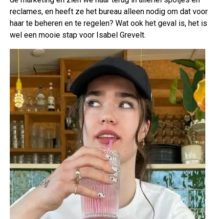
reclames, en heeft ze het bureau alleen nodig om dat voor
haar te beheren en te regelen? Wat ook het geval is, het is
wel een mooie stap voor Isabel Grevelt.