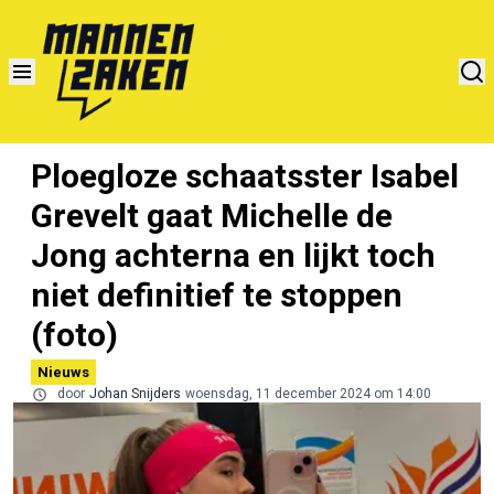
Ploegloze schaatsster Isabel
Grevelt gaat Michelle de
Jong achterna en lijkt toch
niet definitief te stoppen
(foto)
Nieuws
door
Johan Snijders
woensdag, 11 december 2024 om 14:00