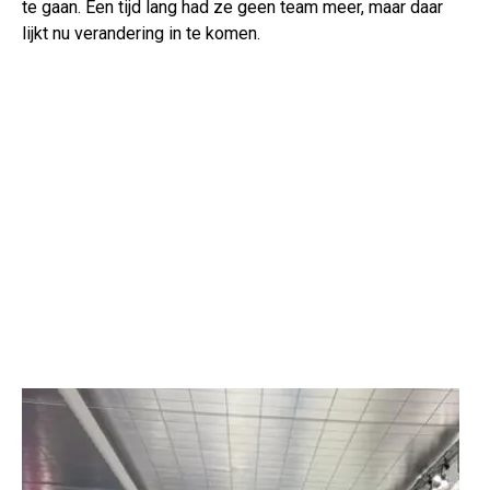
te gaan. Een tijd lang had ze geen team meer, maar daar
lijkt nu verandering in te komen.