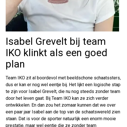
Isabel Grevelt bij team
IKO klinkt als een goed
plan
Team IKO zit al boordevol met beeldschone schaatssters,
dus er kan er nog wel eentje bij. Het lijkt een logische stap
te zijn voor Isabel Grevelt, die nu nog steeds zonder team
door het leven gaat. Bij Team IKO kan ze zich verder
ontwikkelen. En dan zou het zomaar kunnen dat we over
een paar jaar Isabel aan de top van de schaatswereld zien
staan. Dat is voor de sporter natuurlijk een enorm mooie
prestatie, maar wel eentje die ze zonder team