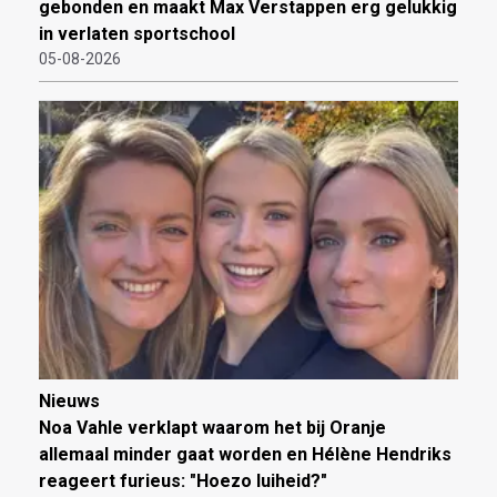
gebonden en maakt Max Verstappen erg gelukkig
in verlaten sportschool
05-08-2026
Nieuws
Noa Vahle verklapt waarom het bij Oranje
allemaal minder gaat worden en Hélène Hendriks
reageert furieus: "Hoezo luiheid?"