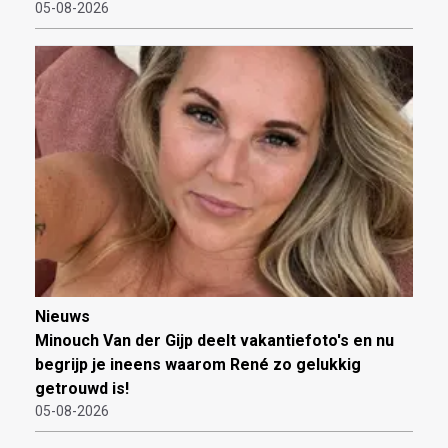
05-08-2026
Nieuws
Minouch Van der Gijp deelt vakantiefoto's en nu
begrijp je ineens waarom René zo gelukkig
getrouwd is!
05-08-2026