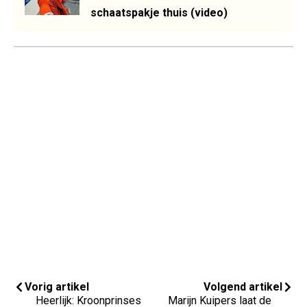
schaatspakje thuis (video)
Vorig artikel
Volgend artikel
Heerlijk: Kroonprinses
Marijn Kuipers laat de