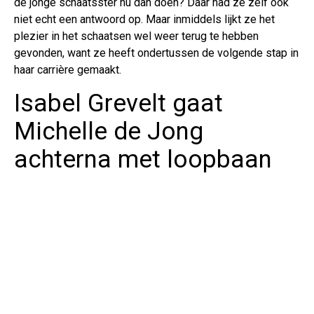
de jonge schaatsster nu dan doen? Daar had ze zelf ook
niet echt een antwoord op. Maar inmiddels lijkt ze het
plezier in het schaatsen wel weer terug te hebben
gevonden, want ze heeft ondertussen de volgende stap in
haar carrière gemaakt.
Isabel Grevelt gaat
Michelle de Jong
achterna met loopbaan