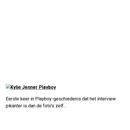
Eerste keer in Playboy-geschiedenis dat het interview
pikanter is dan de foto's zelf…