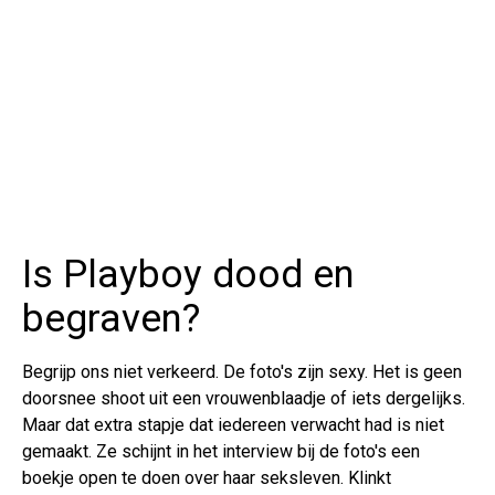
Is Playboy dood en
begraven?
Begrijp ons niet verkeerd. De foto's zijn sexy. Het is geen
doorsnee shoot uit een vrouwenblaadje of iets dergelijks.
Maar dat extra stapje dat iedereen verwacht had is niet
gemaakt. Ze schijnt in het interview bij de foto's een
boekje open te doen over haar seksleven. Klinkt