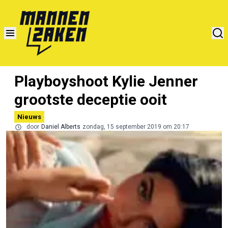
Playboyshoot Kylie Jenner
grootste deceptie ooit
Nieuws
door
Daniel Alberts
zondag, 15 september 2019 om 20:17