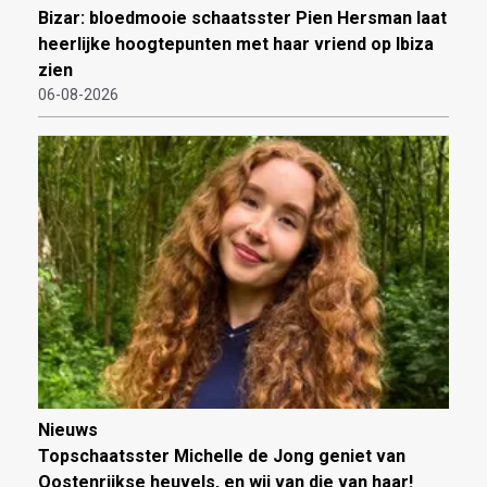
Bizar: bloedmooie schaatsster Pien Hersman laat
heerlijke hoogtepunten met haar vriend op Ibiza
zien
06-08-2026
Nieuws
Topschaatsster Michelle de Jong geniet van
Oostenrijkse heuvels, en wij van die van haar!