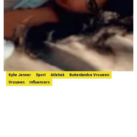
Kylie Jenner
Sport
Atletiek
Buitenlandse Vrouwen
Vrouwen
Influencers