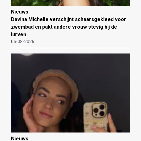
Nieuws
Davina Michelle verschijnt schaarsgekleed voor
zwembad en pakt andere vrouw stevig bij de
lurven
06-08-2026
Nieuws