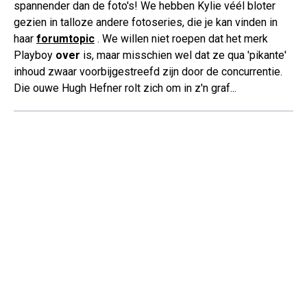
spannender dan de foto's! We hebben Kylie véél bloter
gezien in talloze andere fotoseries, die je kan vinden in
haar
forumtopic
. We willen niet roepen dat het merk
Playboy
over
is, maar misschien wel dat ze qua 'pikante'
inhoud zwaar voorbijgestreefd zijn door de concurrentie.
Die ouwe Hugh Hefner rolt zich om in z'n graf...