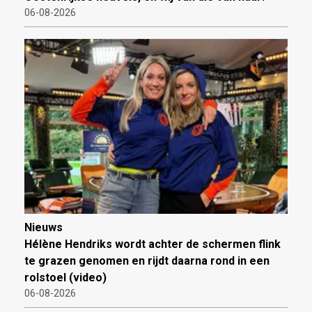
06-08-2026
Nieuws
Hélène Hendriks wordt achter de schermen flink
te grazen genomen en rijdt daarna rond in een
rolstoel (video)
06-08-2026