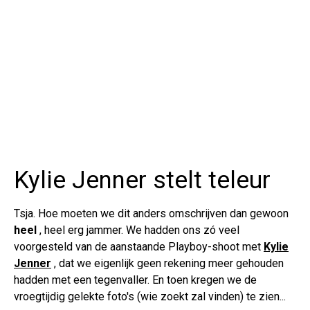
Kylie Jenner stelt teleur
Tsja. Hoe moeten we dit anders omschrijven dan gewoon
heel
, heel erg jammer. We hadden ons zó veel
voorgesteld van de aanstaande Playboy-shoot met
Kylie
Jenner
, dat we eigenlijk geen rekening meer gehouden
hadden met een tegenvaller. En toen kregen we de
vroegtijdig gelekte foto's (wie zoekt zal vinden) te zien...