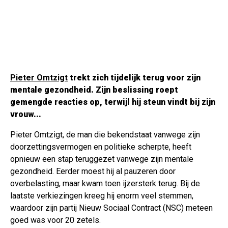
Pieter Omtzigt
trekt zich tijdelijk terug voor zijn
mentale gezondheid. Zijn beslissing roept
gemengde reacties op, terwijl hij steun vindt bij zijn
vrouw...
Pieter Omtzigt, de man die bekendstaat vanwege zijn
doorzettingsvermogen en politieke scherpte, heeft
opnieuw een stap teruggezet vanwege zijn mentale
gezondheid. Eerder moest hij al pauzeren door
overbelasting, maar kwam toen ijzersterk terug. Bij de
laatste verkiezingen kreeg hij enorm veel stemmen,
waardoor zijn partij Nieuw Sociaal Contract (NSC) meteen
goed was voor 20 zetels.