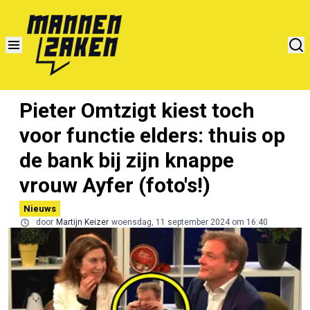
Pieter Omtzigt kiest toch
voor functie elders: thuis op
de bank bij zijn knappe
vrouw Ayfer (foto's!)
Nieuws
door
Martijn Keizer
woensdag, 11 september 2024 om 16:40