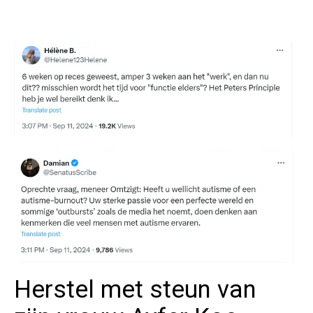
Herstel met steun van