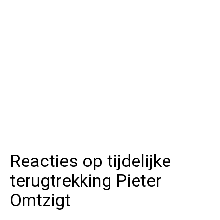
Reacties op tijdelijke
terugtrekking Pieter
Omtzigt