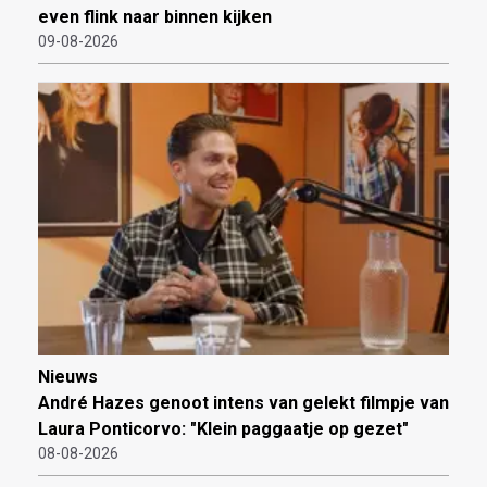
even flink naar binnen kijken
09-08-2026
Nieuws
André Hazes genoot intens van gelekt filmpje van
Laura Ponticorvo: "Klein paggaatje op gezet"
08-08-2026