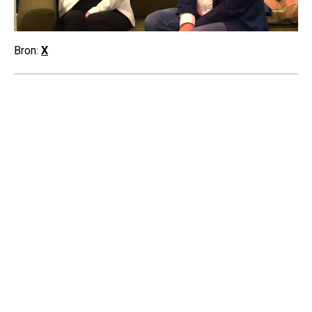
Bron:
X