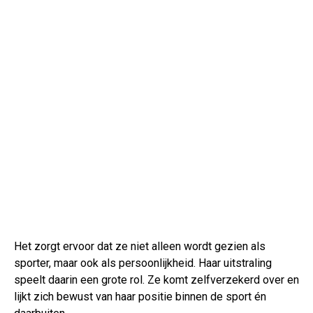
Het zorgt ervoor dat ze niet alleen wordt gezien als
sporter, maar ook als persoonlijkheid. Haar uitstraling
speelt daarin een grote rol. Ze komt zelfverzekerd over en
lijkt zich bewust van haar positie binnen de sport én