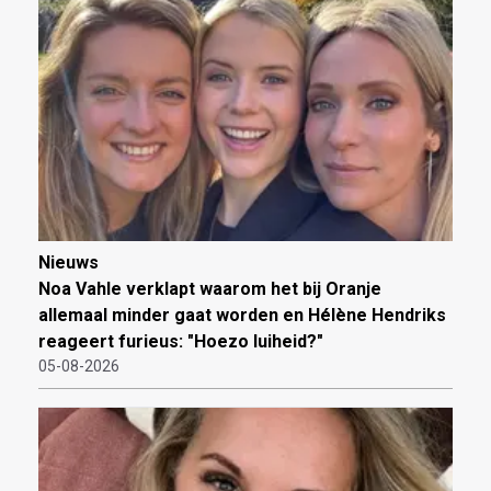
Nieuws
Noa Vahle verklapt waarom het bij Oranje
allemaal minder gaat worden en Hélène Hendriks
reageert furieus: "Hoezo luiheid?"
05-08-2026