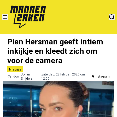
Pien Hersman geeft intiem
inkijkje en kleedt zich om
voor de camera
Nieuws
Johan
zaterdag, 28 februari 2026 om
door
instagram
Snijders
12:00