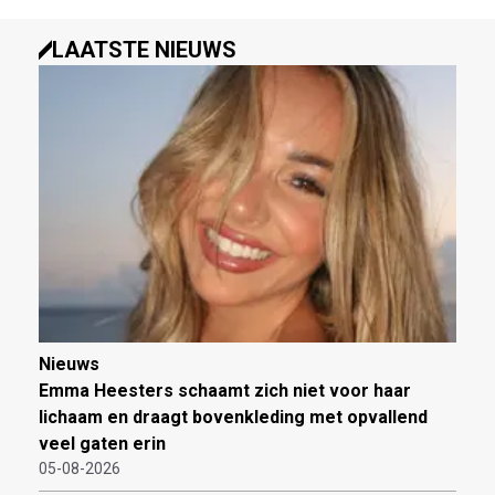
LAATSTE NIEUWS
Nieuws
Emma Heesters schaamt zich niet voor haar
lichaam en draagt bovenkleding met opvallend
veel gaten erin
05-08-2026