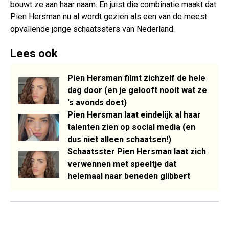
bouwt ze aan haar naam. En juist die combinatie maakt dat
Pien Hersman nu al wordt gezien als een van de meest
opvallende jonge schaatssters van Nederland.
Lees ook
Pien Hersman filmt zichzelf de hele
dag door (en je gelooft nooit wat ze
's avonds doet)
Pien Hersman laat eindelijk al haar
talenten zien op social media (en
dus niet alleen schaatsen!)
Schaatsster Pien Hersman laat zich
verwennen met speeltje dat
helemaal naar beneden glibbert