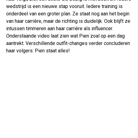
wedstrijd is een nieuwe stap vooruit. Iedere training is
onderdeel van een groter plan. Ze staat nog aan het begin
van haar carrière, maar de richting is duidelijk. Ook blijft ze
intussen timmeren aan haar carrière als influencer.
Onderstaande video laat zien wat Pien zoal op een dag
aantrekt. Verschillende outfit-changes verder concluderen
haar volgers: Pien staat alles!