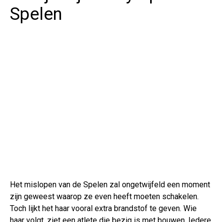
Spelen
Het mislopen van de Spelen zal ongetwijfeld een moment
zijn geweest waarop ze even heeft moeten schakelen.
Toch lijkt het haar vooral extra brandstof te geven. Wie
haar volgt, ziet een atlete die bezig is met bouwen. Iedere