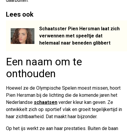
daarbuiten.
Lees ook
Schaatsster Pien Hersman laat zich
verwennen met speeltje dat
helemaal naar beneden glibbert
Een naam om te
onthouden
Hoewel ze de Olympische Spelen moest missen, hoort
Pien Hersman bij de lichting die de komende jaren het
Nederlandse
schaatsen
verder kleur kan geven. Ze
ontwikkelt zich op sportief vlak en groeit tegelijkertijd in
haar zichtbaarheid. Dat maakt haar bijzonder.
Op het ijs werkt ze aan haar prestaties. Buiten de baan