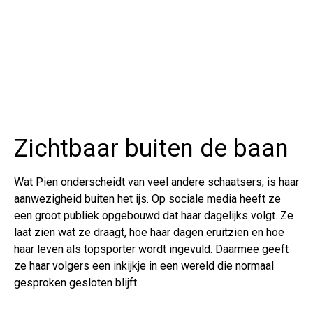
Zichtbaar buiten de baan
Wat Pien onderscheidt van veel andere schaatsers, is haar
aanwezigheid buiten het ijs. Op sociale media heeft ze
een groot publiek opgebouwd dat haar dagelijks volgt. Ze
laat zien wat ze draagt, hoe haar dagen eruitzien en hoe
haar leven als topsporter wordt ingevuld. Daarmee geeft
ze haar volgers een inkijkje in een wereld die normaal
gesproken gesloten blijft.