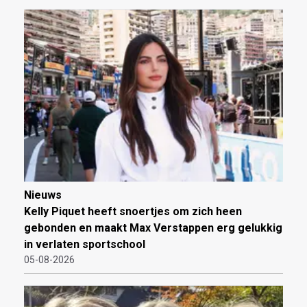
Nieuws
Kelly Piquet heeft snoertjes om zich heen
gebonden en maakt Max Verstappen erg gelukkig
in verlaten sportschool
05-08-2026