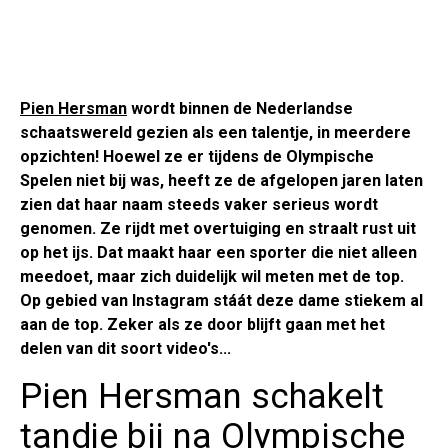
Pien Hersman
wordt binnen de Nederlandse
schaatswereld gezien als een talentje, in meerdere
opzichten! Hoewel ze er tijdens de Olympische
Spelen niet bij was, heeft ze de afgelopen jaren laten
zien dat haar naam steeds vaker serieus wordt
genomen. Ze rijdt met overtuiging en straalt rust uit
op het ijs. Dat maakt haar een sporter die niet alleen
meedoet, maar zich duidelijk wil meten met de top.
Op gebied van Instagram stáát deze dame stiekem al
aan de top. Zeker als ze door blijft gaan met het
delen van dit soort video's...
Pien Hersman schakelt
tandje bij na Olympische