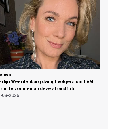
ieuws
rlijn Weerdenburg dwingt volgers om héél
r in te zoomen op deze strandfoto
-08-2026