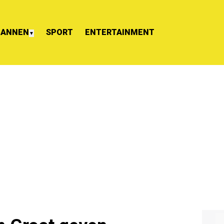
ANNEN
SPORT
ENTERTAINMENT
▼