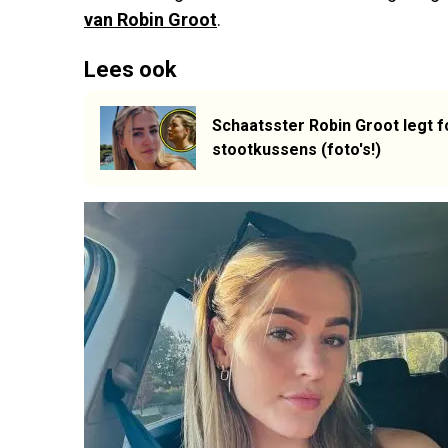
van Robin Groot
.
Lees ook
Schaatsster Robin Groot legt 
stootkussens (foto's!)