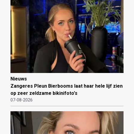
Nieuws
Zangeres Pleun Bierbooms laat haar hele lijf zien
op zeer zeldzame bikinifoto's
07-08-2026