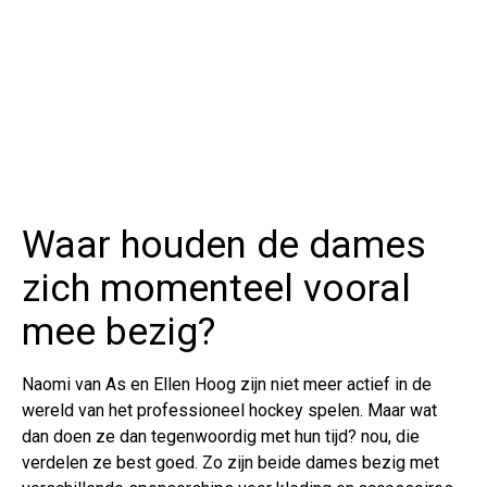
Waar houden de dames
zich momenteel vooral
mee bezig?
Naomi van As en Ellen Hoog zijn niet meer actief in de
wereld van het professioneel hockey spelen. Maar wat
dan doen ze dan tegenwoordig met hun tijd? nou, die
verdelen ze best goed. Zo zijn beide dames bezig met