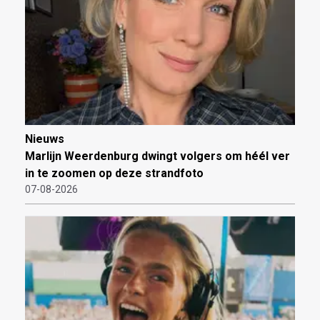
Nieuws
Marlijn Weerdenburg dwingt volgers om héél ver
in te zoomen op deze strandfoto
07-08-2026