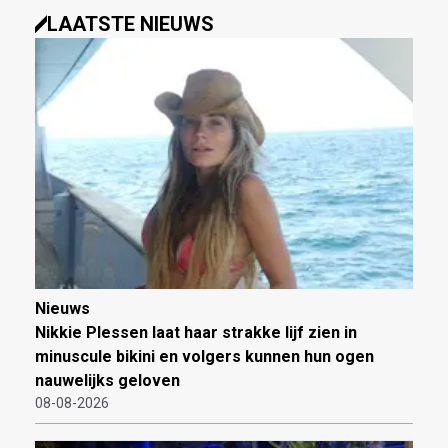
LAATSTE NIEUWS
Nieuws
Nikkie Plessen laat haar strakke lijf zien in
minuscule bikini en volgers kunnen hun ogen
nauwelijks geloven
08-08-2026