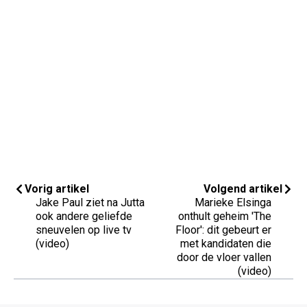
Vorig artikel
Volgend artikel
Jake Paul ziet na Jutta
Marieke Elsinga
ook andere geliefde
onthult geheim 'The
sneuvelen op live tv
Floor': dit gebeurt er
(video)
met kandidaten die
door de vloer vallen
(video)