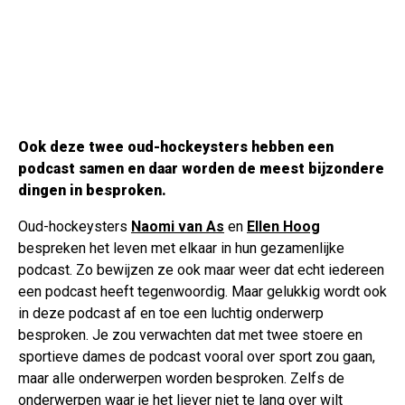
Ook deze twee oud-hockeysters hebben een
podcast samen en daar worden de meest bijzondere
dingen in besproken.
Oud-hockeysters
Naomi van As
en
Ellen Hoog
bespreken het leven met elkaar in hun gezamenlijke
podcast. Zo bewijzen ze ook maar weer dat echt iedereen
een podcast heeft tegenwoordig. Maar gelukkig wordt ook
in deze podcast af en toe een luchtig onderwerp
besproken. Je zou verwachten dat met twee stoere en
sportieve dames de podcast vooral over sport zou gaan,
maar alle onderwerpen worden besproken. Zelfs de
onderwerpen waar je het liever niet te lang over wilt