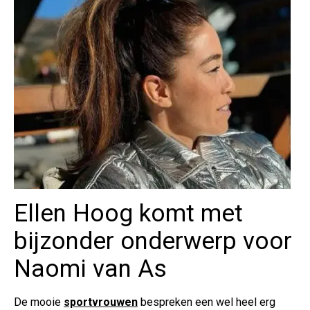
Ellen Hoog komt met
bijzonder onderwerp voor
Naomi van As
De mooie
sportvrouwen
bespreken een wel heel erg