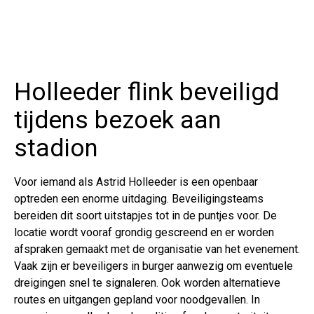
Holleeder flink beveiligd
tijdens bezoek aan
stadion
Voor iemand als Astrid Holleeder is een openbaar
optreden een enorme uitdaging. Beveiligingsteams
bereiden dit soort uitstapjes tot in de puntjes voor. De
locatie wordt vooraf grondig gescreend en er worden
afspraken gemaakt met de organisatie van het evenement.
Vaak zijn er beveiligers in burger aanwezig om eventuele
dreigingen snel te signaleren. Ook worden alternatieve
routes en uitgangen gepland voor noodgevallen. In