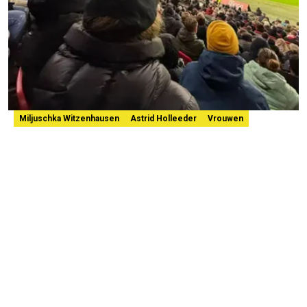
Miljuschka Witzenhausen
Astrid Holleeder
Vrouwen