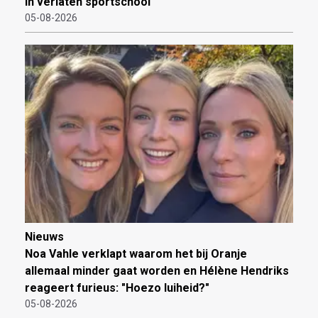
in verlaten sportschool
05-08-2026
Nieuws
Noa Vahle verklapt waarom het bij Oranje
allemaal minder gaat worden en Hélène Hendriks
reageert furieus: "Hoezo luiheid?"
05-08-2026