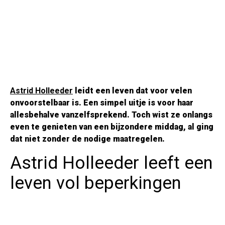
Astrid Holleeder
leidt een leven dat voor velen
onvoorstelbaar is. Een simpel uitje is voor haar
allesbehalve vanzelfsprekend. Toch wist ze onlangs
even te genieten van een bijzondere middag, al ging
dat niet zonder de nodige maatregelen.
Astrid Holleeder leeft een
leven vol beperkingen