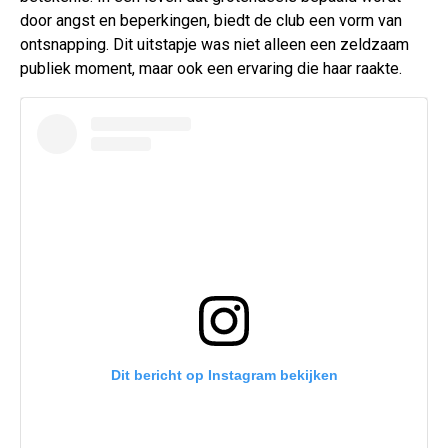
door angst en beperkingen, biedt de club een vorm van
ontsnapping. Dit uitstapje was niet alleen een zeldzaam
publiek moment, maar ook een ervaring die haar raakte.
Dit bericht op Instagram bekijken