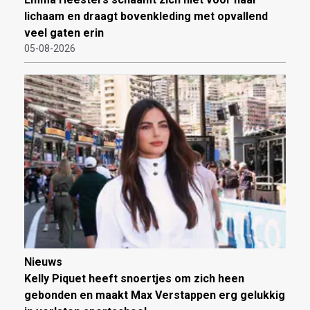
lichaam en draagt bovenkleding met opvallend
veel gaten erin
05-08-2026
Nieuws
Kelly Piquet heeft snoertjes om zich heen
gebonden en maakt Max Verstappen erg gelukkig