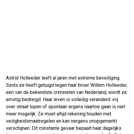
Astrid Holleeder leeft al jaren met extreme beveiliging.
Sinds ze heeft getuigd tegen haar broer Willem Holleeder,
een van de bekendste criminelen van Nederland, wordt ze
ernstig bedreigd. Haar leven is volledig veranderd: vrij
over straat lopen of spontaan ergens naartoe gaan is niet
meer mogelijk. Ze moet altijd rekening houden met
veiligheidsmaatregelen en kan nergens onopgemerkt
verschijnen. Dit constante gevaar bepaalt haar dagelijks