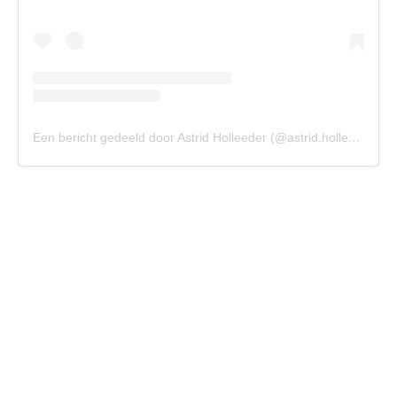
Een bericht gedeeld door Astrid Holleeder (@astrid.holleeder)