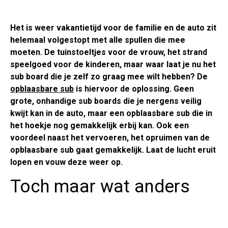
Het is weer vakantietijd voor de familie en de auto zit
helemaal volgestopt met alle spullen die mee
moeten. De tuinstoeltjes voor de vrouw, het strand
speelgoed voor de kinderen, maar waar laat je nu het
sub board die je zelf zo graag mee wilt hebben? De
opblaasbare sub
is hiervoor de oplossing. Geen
grote, onhandige sub boards die je nergens veilig
kwijt kan in de auto, maar een opblaasbare sub die in
het hoekje nog gemakkelijk erbij kan. Ook een
voordeel naast het vervoeren, het opruimen van de
opblaasbare sub gaat gemakkelijk. Laat de lucht eruit
lopen en vouw deze weer op.
Toch maar wat anders