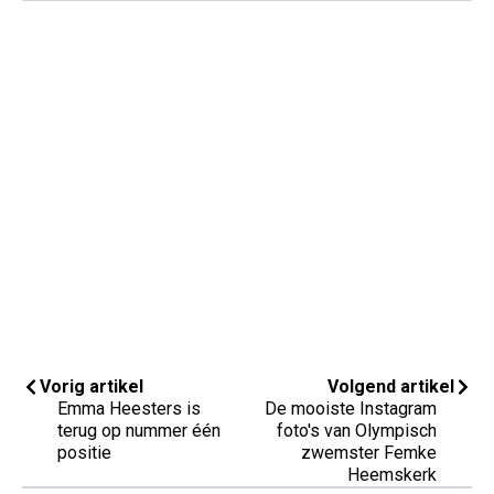
Vorig artikel
Volgend artikel
Emma Heesters is
De mooiste Instagram
terug op nummer één
foto's van Olympisch
positie
zwemster Femke
Heemskerk