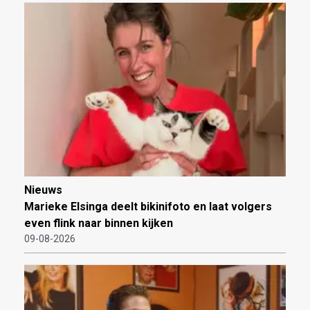
Nieuws
Marieke Elsinga deelt bikinifoto en laat volgers
even flink naar binnen kijken
09-08-2026