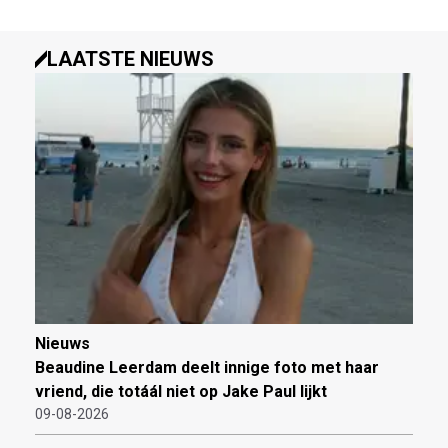
LAATSTE NIEUWS
Nieuws
Beaudine Leerdam deelt innige foto met haar
vriend, die totáál niet op Jake Paul lijkt
09-08-2026