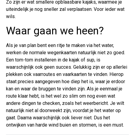
Zo zijn er wat smallere opblaasbare kajaks, waarmee je
uiteindelijk je nog sneller zal verplaatsen. Voor ieder wat
wils.
Waar gaan we heen?
Als je van plan bent een ritje te maken via het water,
werken de normale wegenkaarten natuurlijk niet zo goed.
Een tom-tom installeren in de kajak of sup, is
waarschijnlijk ook geen succes. Gelukkig zijn er op allerlei
plekken ook vaarroutes en vaarkaarten te vinden. Hierop
staat precies aangegeven hoe diep het is, waar je erdoor
kan en waar de bruggen te vinden zijn. Als je eenmaal je
route klaar hebt, is het wel zo slim om nog even wat
andere dingen te checken, zoals het weerbericht. Je wilt
natuurlijk niet al doorweekt zijn, voordat je het water op
gaat. Daarna waarschijnlijk ook liever niet. Dus het
ontwijken van harde wind buien en stormen, is een must.