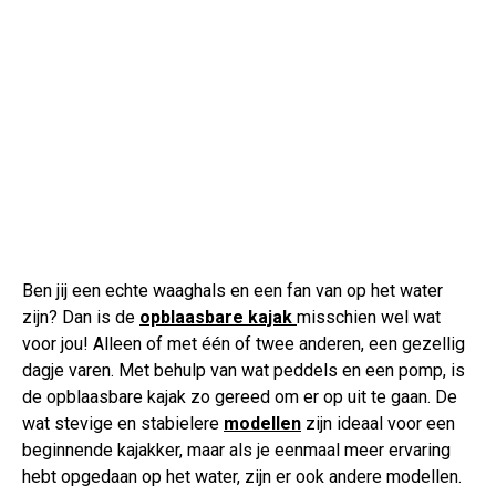
Ben jij een echte waaghals en een fan van op het water
zijn? Dan is de
opblaasbare kajak
misschien wel wat
voor jou! Alleen of met één of twee anderen, een gezellig
dagje varen. Met behulp van wat peddels en een pomp, is
de opblaasbare kajak zo gereed om er op uit te gaan. De
wat stevige en stabielere
modellen
zijn ideaal voor een
beginnende kajakker, maar als je eenmaal meer ervaring
hebt opgedaan op het water, zijn er ook andere modellen.