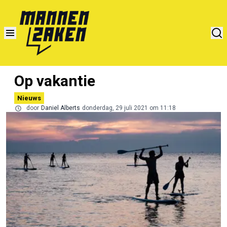
Op vakantie
Nieuws
door
Daniel Alberts
donderdag, 29 juli 2021 om 11:18