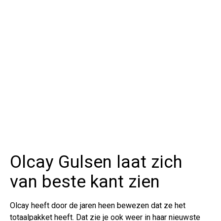
Olcay Gulsen laat zich
van beste kant zien
Olcay heeft door de jaren heen bewezen dat ze het
totaalpakket heeft. Dat zie je ook weer in haar nieuwste