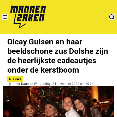
Olcay Gulsen en haar
beeldschone zus Dolshe zijn
de heerlijkste cadeautjes
onder de kerstboom
Nieuws
door
Daan de Wit
zondag, 24 november 2024 om 20:24