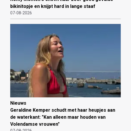
bikinitopje en knijpt hard in lange staaf
07-08-2026
Nieuws
Geraldine Kemper schudt met haar heupjes aan
de waterkant: "Kan alleen maar houden van
Volendamse vrouwen"
07-08-2026