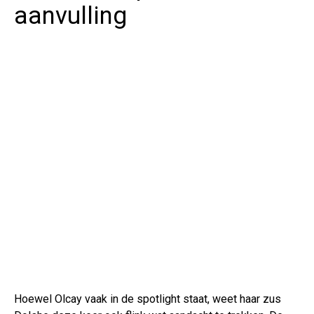
aanvulling
Hoewel Olcay vaak in de spotlight staat, weet haar zus