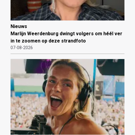
Nieuws
Marlijn Weerdenburg dwingt volgers om héél ver
in te zoomen op deze strandfoto
07-08-2026