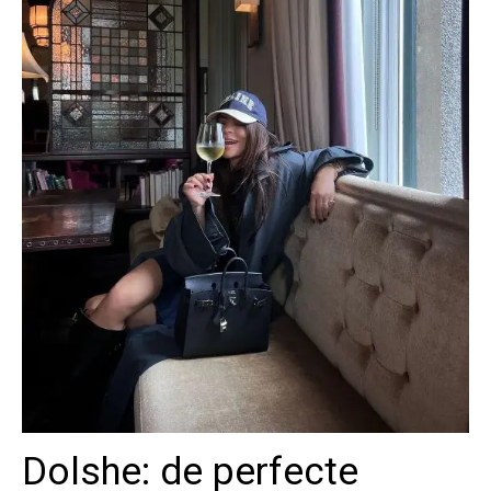
Dolshe: de perfecte