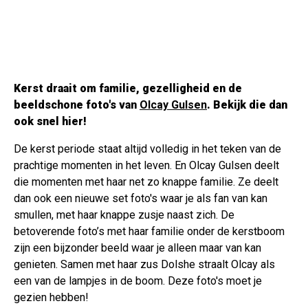
Kerst draait om familie, gezelligheid en de
beeldschone foto's van
Olcay Gulsen
. Bekijk die dan
ook snel hier!
De kerst periode staat altijd volledig in het teken van de
prachtige momenten in het leven. En Olcay Gulsen deelt
die momenten met haar net zo knappe familie. Ze deelt
dan ook een nieuwe set foto's waar je als fan van kan
smullen, met haar knappe zusje naast zich. De
betoverende foto’s met haar familie onder de kerstboom
zijn een bijzonder beeld waar je alleen maar van kan
genieten. Samen met haar zus Dolshe straalt Olcay als
een van de lampjes in de boom. Deze foto's moet je
gezien hebben!