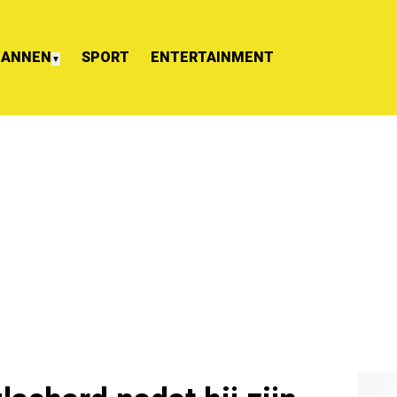
ANNEN
SPORT
ENTERTAINMENT
▼