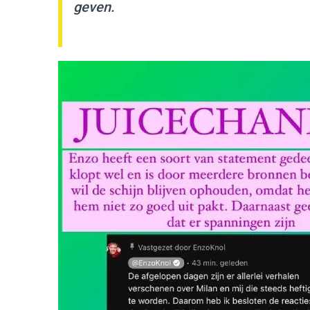
geven.