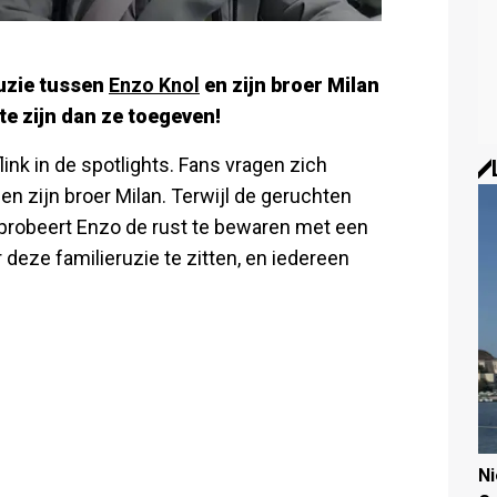
ruzie tussen
Enzo Knol
en zijn broer Milan
 te zijn dan ze toegeven!
ink in de spotlights. Fans vragen zich
en zijn broer Milan. Terwijl de geruchten
, probeert Enzo de rust te bewaren met een
 deze familieruzie te zitten, en iedereen
N