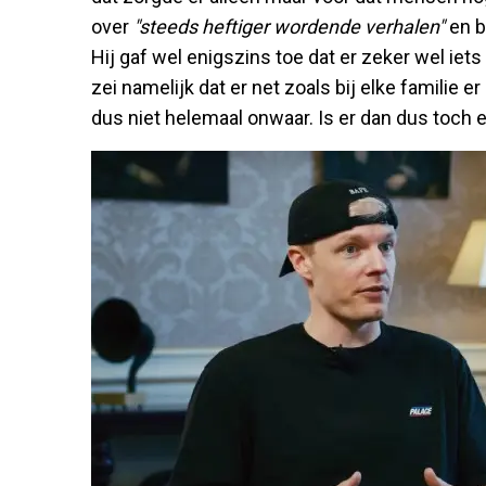
over
"steeds heftiger wordende verhalen"
en b
Hij gaf wel enigszins toe dat er zeker wel iets
zei namelijk dat er net zoals bij elke familie 
dus niet helemaal onwaar. Is er dan dus toch e