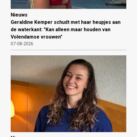
Nieuws
Geraldine Kemper schudt met haar heupjes aan
de waterkant: "Kan alleen maar houden van
Volendamse vrouwen"
07-08-2026