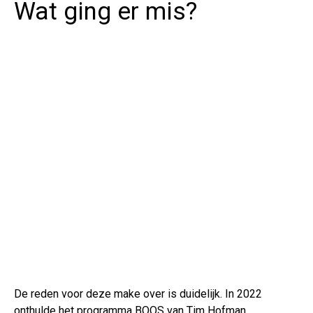
Wat ging er mis?
De reden voor deze make over is duidelijk. In 2022
onthulde het programma BOOS van Tim Hofman