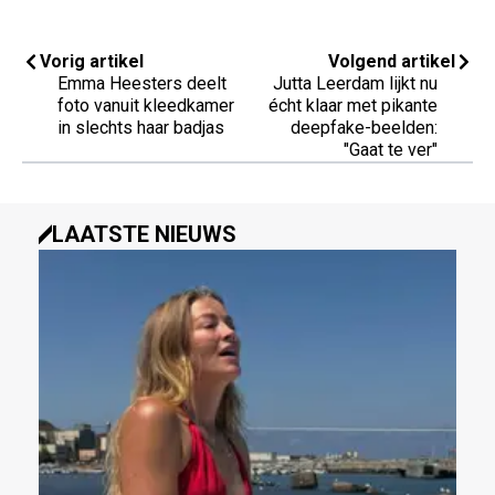
Vorig artikel
Volgend artikel
Emma Heesters deelt
Jutta Leerdam lijkt nu
foto vanuit kleedkamer
écht klaar met pikante
in slechts haar badjas
deepfake-beelden:
"Gaat te ver"
LAATSTE NIEUWS