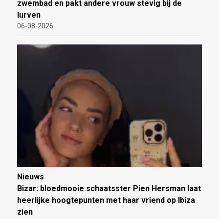
zwembad en pakt andere vrouw stevig bij de
lurven
06-08-2026
Nieuws
Bizar: bloedmooie schaatsster Pien Hersman laat
heerlijke hoogtepunten met haar vriend op Ibiza
zien