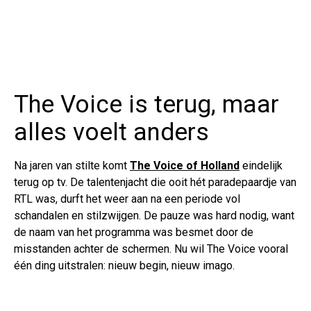
The Voice is terug, maar
alles voelt anders
Na jaren van stilte komt
The Voice of Holland
eindelijk
terug op tv. De talentenjacht die ooit hét paradepaardje van
RTL was, durft het weer aan na een periode vol
schandalen en stilzwijgen. De pauze was hard nodig, want
de naam van het programma was besmet door de
misstanden achter de schermen. Nu wil The Voice vooral
één ding uitstralen: nieuw begin, nieuw imago.