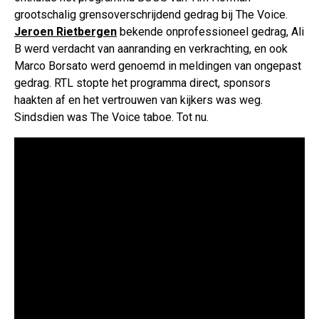
grootschalig grensoverschrijdend gedrag bij The Voice.
Jeroen Rietbergen
bekende onprofessioneel gedrag, Ali
B werd verdacht van aanranding en verkrachting, en ook
Marco Borsato werd genoemd in meldingen van ongepast
gedrag. RTL stopte het programma direct, sponsors
haakten af en het vertrouwen van kijkers was weg.
Sindsdien was The Voice taboe. Tot nu.