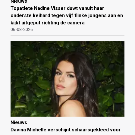
Nieuws
Topatlete Nadine Visser duwt vanuit haar
onderste keihard tegen vijf flinke jongens aan en
kijkt uitgeput richting de camera
06-08-2026
Nieuws
Davina Michelle verschijnt schaarsgekleed voor