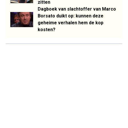
zitten
Dagboek van slachtoffer van Marco
Borsato duikt op: kunnen deze
geheime verhalen hem de kop
kosten?