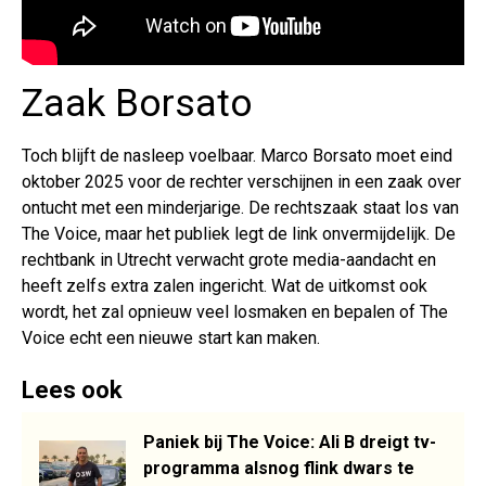
Zaak Borsato
Toch blijft de nasleep voelbaar. Marco Borsato moet eind
oktober 2025 voor de rechter verschijnen in een zaak over
ontucht met een minderjarige. De rechtszaak staat los van
The Voice, maar het publiek legt de link onvermijdelijk. De
rechtbank in Utrecht verwacht grote media-aandacht en
heeft zelfs extra zalen ingericht. Wat de uitkomst ook
wordt, het zal opnieuw veel losmaken en bepalen of The
Voice echt een nieuwe start kan maken.
Lees ook
Paniek bij The Voice: Ali B dreigt tv-
programma alsnog flink dwars te