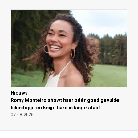
Nieuws
Romy Monteiro showt haar zéér goed gevulde
bikinitopje en knijpt hard in lange staaf
07-08-2026