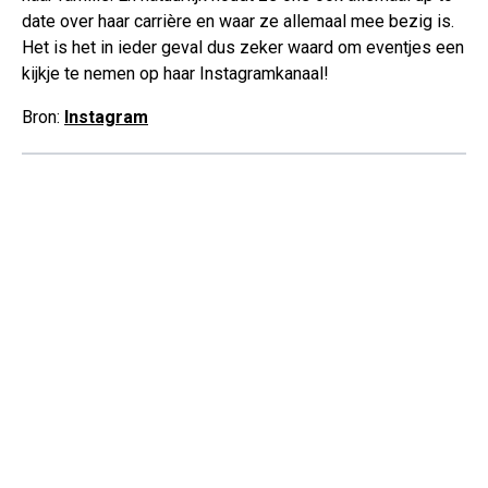
date over haar carrière en waar ze allemaal mee bezig is.
Het is het in ieder geval dus zeker waard om eventjes een
kijkje te nemen op haar Instagramkanaal!
Bron:
Instagram