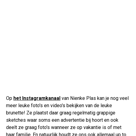
Op
het Instagramkanaal
van Nienke Plas kan je nog veel
meer leuke foto's en video's bekijken van de leuke
brunette! Ze plaatst daar graag regelmatig grappige
sketches waar soms een advertentie bij hoort en ook
deelt ze graag foto's wanneer ze op vakantie is of met
haar familie. En natuurlijk houdt ze ons ook allemaal up to