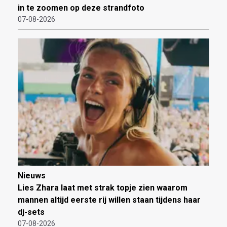
in te zoomen op deze strandfoto
07-08-2026
Nieuws
Lies Zhara laat met strak topje zien waarom
mannen altijd eerste rij willen staan tijdens haar
dj-sets
07-08-2026