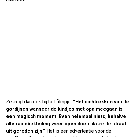
Ze zegt dan ook bij het filmpje:
''Het dichtrekken van de
gordijnen wanneer de kindjes met opa meegaan is
een magisch moment. Even helemaal niets, behalve
alle raambekleding weer open doen als ze de straat
uit gereden zijn.''
Het is een advertentie voor de