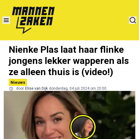
Nienke Plas laat haar flinke
jongens lekker wapperen als
ze alleen thuis is (video!)
Nieuws
door
Elise van Dijk
donderdag, 04 juli 2024 om 20:00