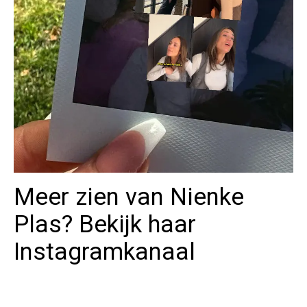
Meer zien van Nienke
Plas? Bekijk haar
Instagramkanaal