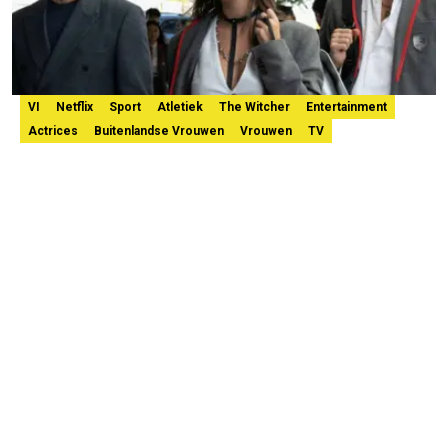
VI
Netflix
Sport
Atletiek
The Witcher
Entertainment
Actrices
Buitenlandse Vrouwen
Vrouwen
TV