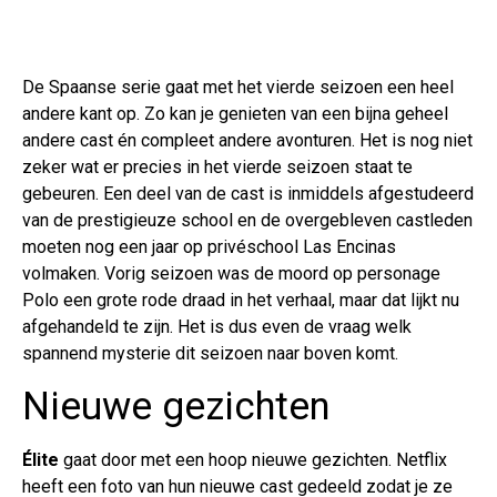
De Spaanse serie gaat met het vierde seizoen een heel
andere kant op. Zo kan je genieten van een bijna geheel
andere cast én compleet andere avonturen. Het is nog niet
zeker wat er precies in het vierde seizoen staat te
gebeuren. Een deel van de cast is inmiddels afgestudeerd
van de prestigieuze school en de overgebleven castleden
moeten nog een jaar op privéschool Las Encinas
volmaken. Vorig seizoen was de moord op personage
Polo een grote rode draad in het verhaal, maar dat lijkt nu
afgehandeld te zijn. Het is dus even de vraag welk
spannend mysterie dit seizoen naar boven komt.
Nieuwe gezichten
Élite
gaat door met een hoop nieuwe gezichten. Netflix
heeft een foto van hun nieuwe cast gedeeld zodat je ze