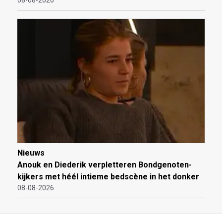
Nieuws
Anouk en Diederik verpletteren Bondgenoten-
kijkers met héél intieme bedscène in het donker
08-08-2026