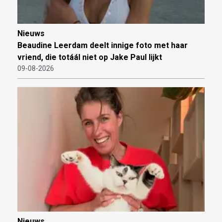
Nieuws
Beaudine Leerdam deelt innige foto met haar
vriend, die totáál niet op Jake Paul lijkt
09-08-2026
Nieuws