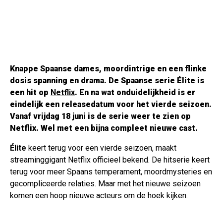
Knappe Spaanse dames, moordintrige en een flinke
dosis spanning en drama. De Spaanse serie
Élite
is
een hit op
Netflix
. En na wat onduidelijkheid is er
eindelijk een releasedatum voor het vierde seizoen.
Vanaf vrijdag 18 juni is de serie weer te zien op
Netflix. Wel met een bijna compleet nieuwe cast.
Élite
keert terug voor een vierde seizoen, maakt
streaminggigant Netflix officieel bekend. De hitserie keert
terug voor meer Spaans temperament, moordmysteries en
gecompliceerde relaties. Maar met het nieuwe seizoen
komen een hoop nieuwe acteurs om de hoek kijken.