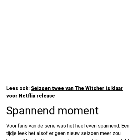
Lees ook:
Seizoen twee van The Witcher is klaar
voor Netflix release
Spannend moment
Voor fans van de serie was het heel even spannend. Een
tijdje leek het alsof er geen nieuw seizoen meer zou