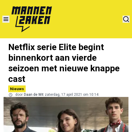
Netflix serie Elite begint
binnenkort aan vierde
seizoen met nieuwe knappe
cast
Nieuws
door
Daan de Wit
zaterdag, 17 april 2021 om 10:14