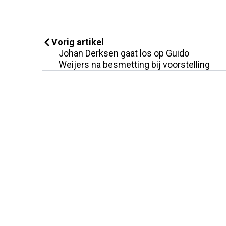
Vorig artikel
Johan Derksen gaat los op Guido
Weijers na besmetting bij voorstelling