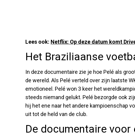
Lees ook:
Netflix: Op deze datum komt Drive
Het Braziliaanse voetb
In deze documentaire zie je hoe Pelé als groot 
de wereld. Als Pelé verteld over zijn laatste WK
emotioneel. Pelé won 3 keer het wereldkampio
steeds niemand gelukt. Pelé bezorgde ook zij
hij het ene naar het andere kampioenschap vo
uit tot de held van de club.
De documentaire voor 