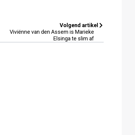
Volgend artikel
Viviënne van den Assem is Marieke
Elsinga te slim af