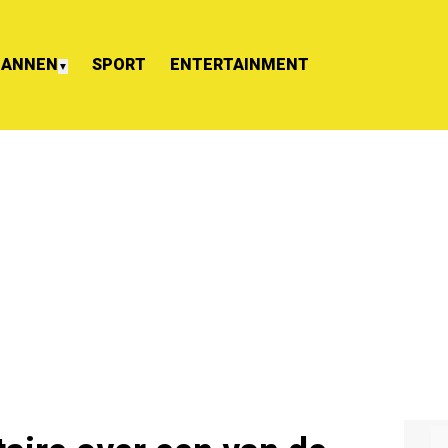
ANNEN
SPORT
ENTERTAINMENT
▼