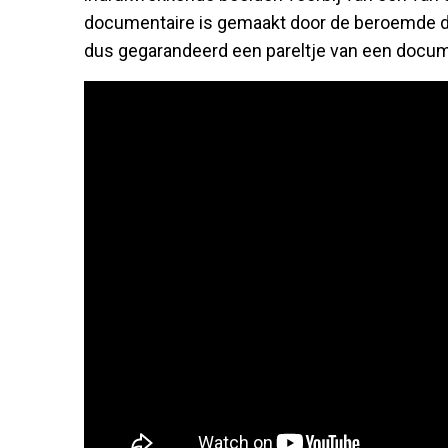
documentaire is gemaakt door de beroemde 
dus gegarandeerd een pareltje van een docume