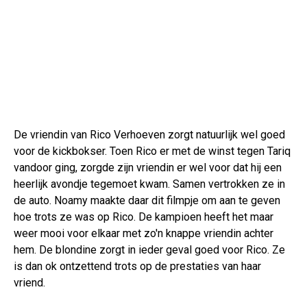
De vriendin van Rico Verhoeven zorgt natuurlijk wel goed
voor de kickbokser. Toen Rico er met de winst tegen Tariq
vandoor ging, zorgde zijn vriendin er wel voor dat hij een
heerlijk avondje tegemoet kwam. Samen vertrokken ze in
de auto. Noamy maakte daar dit filmpje om aan te geven
hoe trots ze was op Rico. De kampioen heeft het maar
weer mooi voor elkaar met zo'n knappe vriendin achter
hem. De blondine zorgt in ieder geval goed voor Rico. Ze
is dan ok ontzettend trots op de prestaties van haar
vriend.