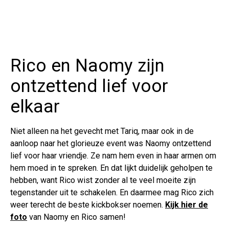
Rico en Naomy zijn
ontzettend lief voor
elkaar
Niet alleen na het gevecht met Tariq, maar ook in de
aanloop naar het glorieuze event was Naomy ontzettend
lief voor haar vriendje. Ze nam hem even in haar armen om
hem moed in te spreken. En dat lijkt duidelijk geholpen te
hebben, want Rico wist zonder al te veel moeite zijn
tegenstander uit te schakelen. En daarmee mag Rico zich
weer terecht de beste kickbokser noemen.
Kijk hier de
foto
van Naomy en Rico samen!