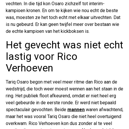
vechten. In die tijd kon Osaro zichzelf tot interim-
kampioen kronen. En om te kijken wie nou echt de beste
was, moesten ze het toch echt met elkaar uitvechten. Dat
is nu gebeurd. Er kan geen twijfel meer over bestaan wie
de echte kampioen van het kickboksen is.
Het gevecht was niet echt
lastig voor Rico
Verhoeven
Tariq Osaro begon met veel meer ritme dan Rico aan de
wedstrijd, die toch weer moest wennen aan het staan in de
ring. Het publiek floot afkeurend, omdat er niet heel erg
veel gebeurde in de eerste ronde. Er werd niet bepaald
spectaculair gevochten. Beide
mannen
waren afwachtend,
maar het was vooral Tariq Osaro die niet heel overtuigend
overkwam. Rico Verhoeven kon dus zonder al te veel