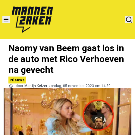
Naomy van Beem gaat los in
de auto met Rico Verhoeven
na gevecht
Nieuws
door
Martijn Keizer
zondag, 05 november 2023 om 14:30