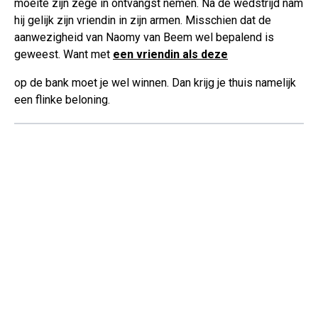
moeite zijn zege in ontvangst nemen. Na de wedstrijd nam
hij gelijk zijn vriendin in zijn armen. Misschien dat de
aanwezigheid van Naomy van Beem wel bepalend is
geweest. Want met
een vriendin als deze
op de bank moet je wel winnen. Dan krijg je thuis namelijk
een flinke beloning.