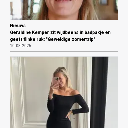
Nieuws
Geraldine Kemper zit wijdbeens in badpakje en
geeft flinke ruk: "Geweldige zomertrip"
10-08-2026