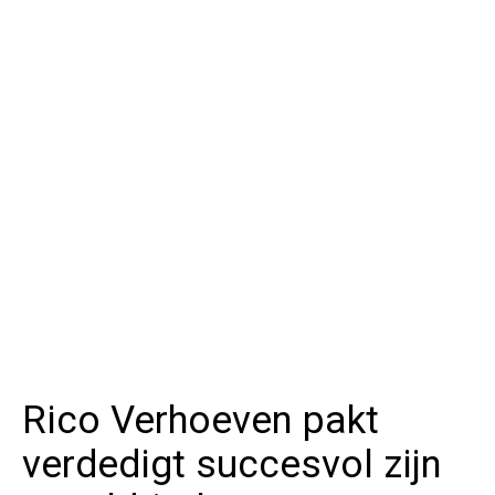
Rico Verhoeven pakt
verdedigt succesvol zijn