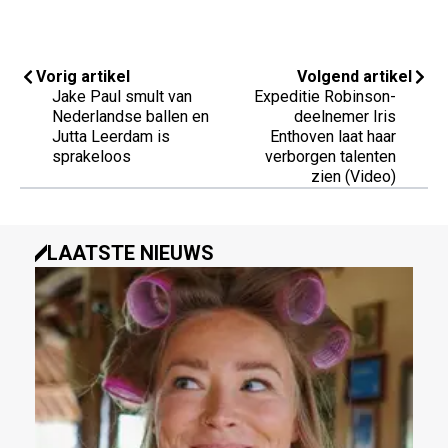
Vorig artikel
Volgend artikel
Jake Paul smult van
Expeditie Robinson-
Nederlandse ballen en
deelnemer Iris
Jutta Leerdam is
Enthoven laat haar
sprakeloos
verborgen talenten
zien (Video)
LAATSTE NIEUWS