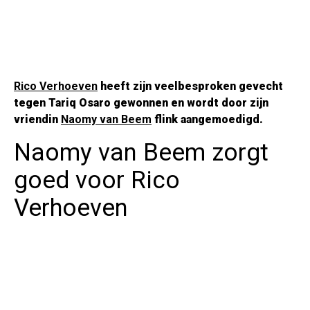
Rico Verhoeven
heeft zijn veelbesproken gevecht
tegen Tariq Osaro gewonnen en wordt door zijn
vriendin
Naomy van Beem
flink aangemoedigd.
Naomy van Beem zorgt
goed voor Rico
Verhoeven