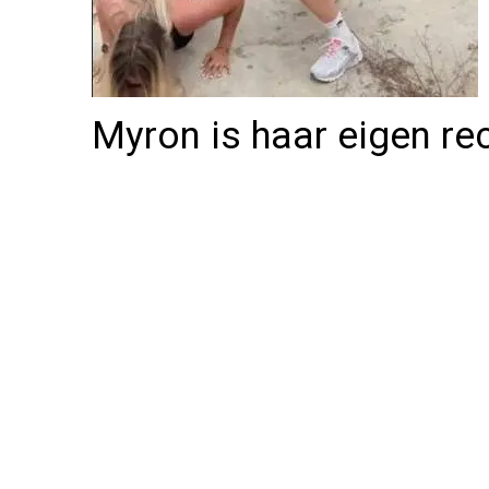
Myron is haar eigen r