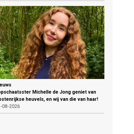
ieuws
pschaatsster Michelle de Jong geniet van
stenrijkse heuvels, en wij van die van haar!
-08-2026