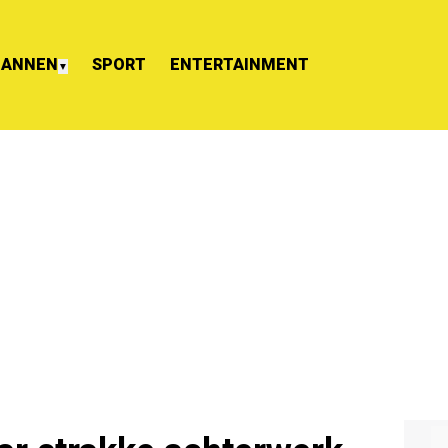
ANNEN
SPORT
ENTERTAINMENT
▼